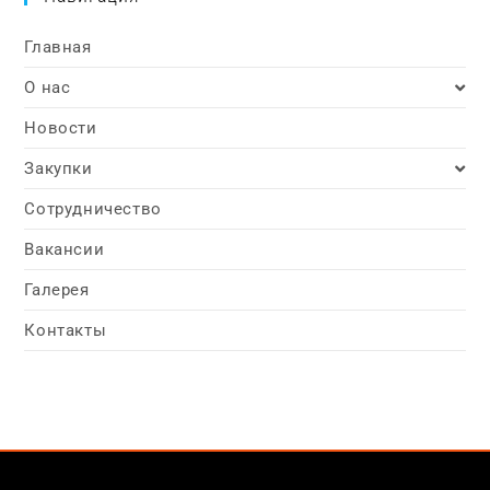
Главная
О нас
Новости
Закупки
Сотрудничество
Вакансии
Галерея
Контакты