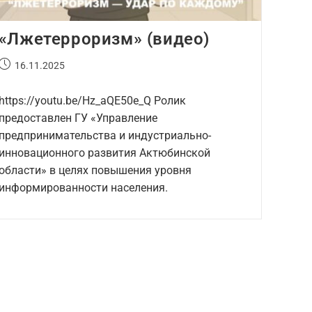
«Лжетерроризм» (видео)
16.11.2025
https://youtu.be/Hz_aQE50e_Q Ролик
предоставлен ГУ «Управление
предпринимательства и индустриально-
инновационного развития Актюбинской
области» в целях повышения уровня
информированности населения.