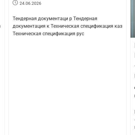
24.06.2026
Тендерная документаци р Тендерная
з
документация к Техническая спецификация каз
Техническая спецификация рус