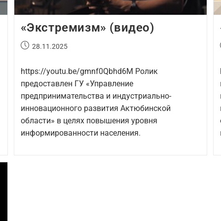
«Экстремизм» (видео)
28.11.2025
https://youtu.be/gmnf0Qbhd6M Ролик
предоставлен ГУ «Управление
предпринимательства и индустриально-
инновационного развития Актюбинской
M
области» в целях повышения уровня
информированности населения.