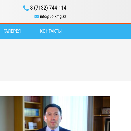
8 (7132) 744-114
info@uo.kmg.kz
ГАЛЕРЕЯ
КОНТАКТЫ