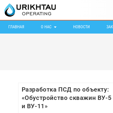
ГЛАВНАЯ
О НАС
НОВОСТИ
ЗА
Разработка ПСД по объекту:
«Обустройство скважин ВУ-5
и ВУ-11»