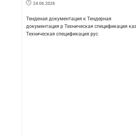
24.06.2026
Тенденая документация к Тендерная
документация р Техническая спецификация ка
Техническая спецификация рус