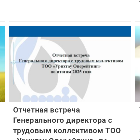
Отчетная встреча
Генерального директора с
трудовым коллективом ТОО