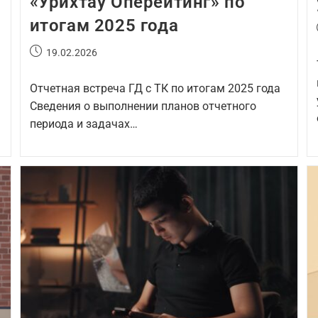
«Урихтау Оперейтинг» по
итогам 2025 года
19.02.2026
Отчетная встреча ГД с ТК по итогам 2025 года
Сведения о выполнении планов отчетного
периода и задачах…