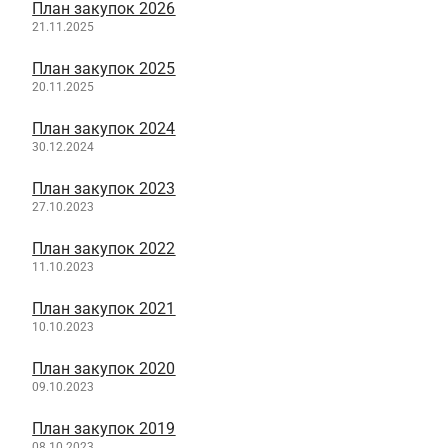
План закупок 2026
21.11.2025
План закупок 2025
20.11.2025
План закупок 2024
30.12.2024
План закупок 2023
27.10.2023
План закупок 2022
11.10.2023
План закупок 2021
10.10.2023
План закупок 2020
09.10.2023
План закупок 2019
08.10.2023