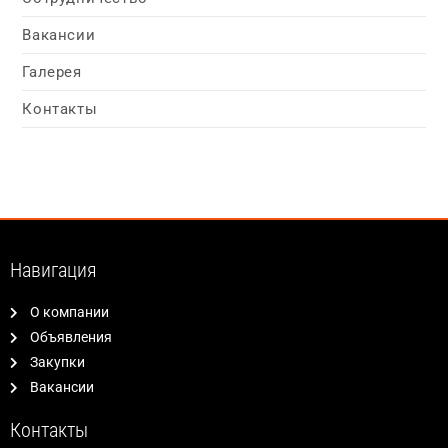
Вакансии
Галерея
Контакты
Навигация
О компании
Объявления
Закупки
Вакансии
Контакты