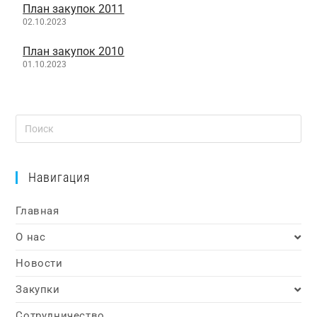
План закупок 2011
02.10.2023
План закупок 2010
01.10.2023
Навигация
Главная
О нас
Новости
Закупки
Сотрудничество