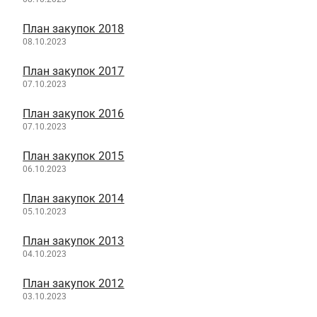
План закупок 2018
08.10.2023
План закупок 2017
07.10.2023
План закупок 2016
07.10.2023
План закупок 2015
06.10.2023
План закупок 2014
05.10.2023
План закупок 2013
04.10.2023
План закупок 2012
03.10.2023