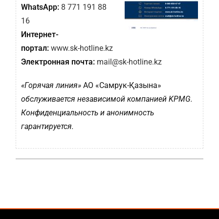
WhatsApp:
8 771 191 88
16
Интернет-
портал:
www.sk-hotline.kz
Электронная почта:
mail@sk-hotline.kz
«Горячая линия»
АО «Самрук-Қазына»
обслуживается независимой компанией KPMG.
Конфиденциальность и анонимность
гарантируется.