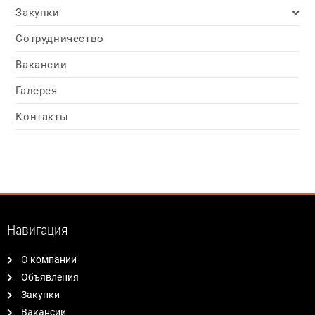
Закупки
Сотрудничество
Вакансии
Галерея
Контакты
Навигация
О компании
Объявления
Закупки
Вакансии