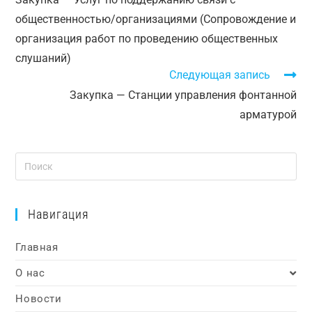
общественностью/организациями (Сопровождение и
организация работ по проведению общественных
слушаний)
Следующая запись
Закупка — Станции управления фонтанной
арматурой
Навигация
Главная
О нас
Новости