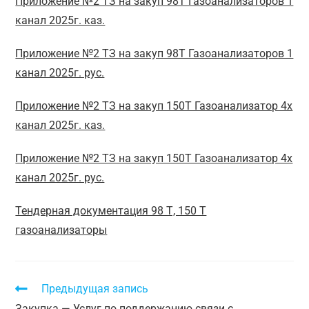
Приложение №2 ТЗ на закуп 98Т Газоанализаторов 1
канал 2025г. каз.
Приложение №2 ТЗ на закуп 98Т Газоанализаторов 1
канал 2025г. рус.
Приложение №2 ТЗ на закуп 150Т Газоанализатор 4х
канал 2025г. каз.
Приложение №2 ТЗ на закуп 150Т Газоанализатор 4х
канал 2025г. рус.
Тендерная документация 98 Т, 150 Т
газоанализаторы
Предыдущая запись
Закупка — Услуг по поддержанию связи с