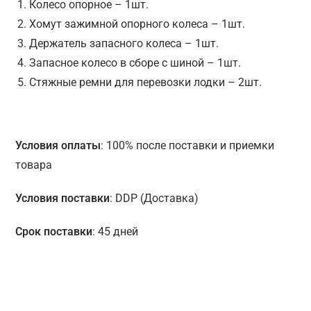
Колесо опорное – 1шт.
Хомут зажимной опорного колеса – 1шт.
Держатель запасного колеса – 1шт.
Запасное колесо в сборе с шиной – 1шт.
Стяжные ремни для перевозки лодки – 2шт.
Условия оплаты
: 100% после поставки и приемки
товара
Условия поставки
: DDP (Доставка)
Срок поставки
: 45 дней