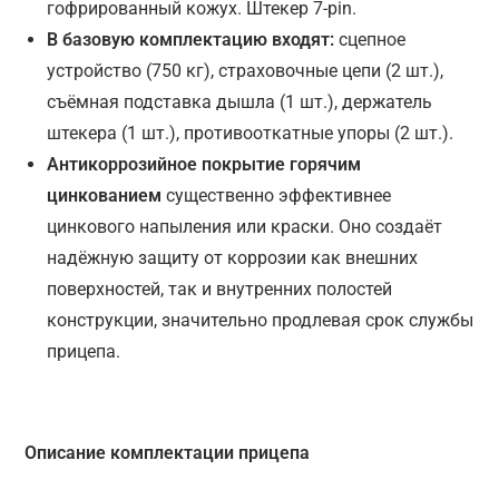
гофрированный кожух. Штекер 7-pin.
В базовую комплектацию входят:
сцепное
устройство (750 кг), страховочные цепи (2 шт.),
съёмная подставка дышла (1 шт.), держатель
штекера (1 шт.), противооткатные упоры (2 шт.).
Антикоррозийное покрытие горячим
цинкованием
существенно эффективнее
цинкового напыления или краски. Оно создаёт
надёжную защиту от коррозии как внешних
поверхностей, так и внутренних полостей
конструкции, значительно продлевая срок службы
прицепа.
Описание комплектации прицепа