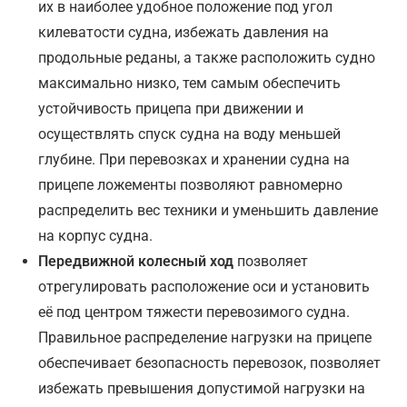
их в наиболее удобное положение под угол
килеватости судна, избежать давления на
продольные реданы, а также расположить судно
максимально низко, тем самым обеспечить
устойчивость прицепа при движении и
осуществлять спуск судна на воду меньшей
глубине. При перевозках и хранении судна на
прицепе ложементы позволяют равномерно
распределить вес техники и уменьшить давление
на корпус судна.
Передвижной колесный ход
позволяет
отрегулировать расположение оси и установить
её под центром тяжести перевозимого судна.
Правильное распределение нагрузки на прицепе
обеспечивает безопасность перевозок, позволяет
избежать превышения допустимой нагрузки на