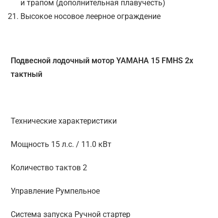
и трапом (дополнительная плавучесть)
Высокое носовое леерное ограждение
Подвесной лодочный мотор YAMAHA 15 FMHS 2х
тактный
Технические характеристики
Мощность 15 л.с. / 11.0 кВт
Количество тактов 2
Управление Румпельное
Система запуска Ручной стартер