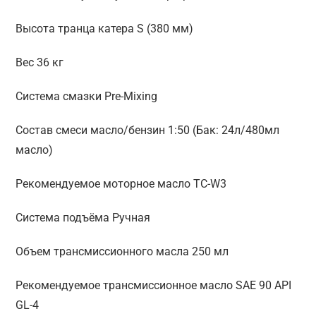
Высота транца катера S (380 мм)
Вес 36 кг
Система смазки Pre-Mixing
Состав смеси масло/бензин 1:50 (Бак: 24л/480мл
масло)
Рекомендуемое моторное масло TC-W3
Система подъёма Ручная
Объем трансмиссионного масла 250 мл
Рекомендуемое трансмиссионное масло SAE 90 API
GL-4