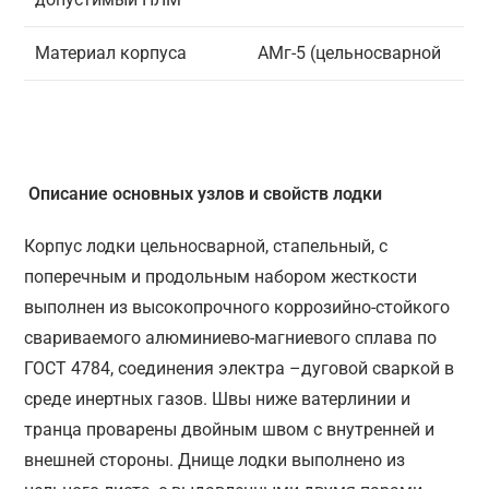
Материал корпуса
АМг-5 (цельносварной
Описание основных узлов и свойств лодки
Корпус лодки цельносварной, стапельный, с
поперечным и продольным набором жесткости
выполнен из высокопрочного коррозийно-стойкого
свариваемого алюминиево-магниевого сплава по
ГОСТ 4784, соединения электра –дуговой сваркой в
среде инертных газов. Швы ниже ватерлинии и
транца проварены двойным швом с внутренней и
внешней стороны. Днище лодки выполнено из