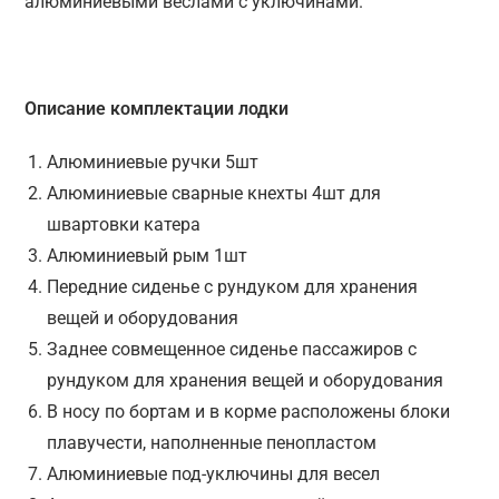
алюминиевыми веслами с уключинами.
Описание комплектации лодки
Алюминиевые ручки 5шт
Алюминиевые сварные кнехты 4шт для
швартовки катера
Алюминиевый рым 1шт
Передние сиденье с рундуком для хранения
вещей и оборудования
Заднее совмещенное сиденье пассажиров с
рундуком для хранения вещей и оборудования
В носу по бортам и в корме расположены блоки
плавучести, наполненные пенопластом
Алюминиевые под-уключины для весел