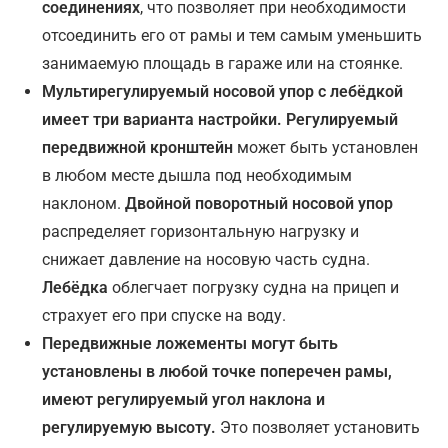
соединениях
, что позволяет при необходимости
отсоединить его от рамы и тем самым уменьшить
занимаемую площадь в гараже или на стоянке.
Мультирегулируемый носовой упор с лебёдкой
имеет три варианта настройки. Регулируемый
передвижной кронштейн
может быть установлен
в любом месте дышла под необходимым
наклоном.
Двойной поворотный носовой упор
распределяет горизонтальную нагрузку и
снижает давление на носовую часть судна.
Лебёдка
облегчает погрузку судна на прицеп и
страхует его при спуске на воду.
Передвижные ложементы могут быть
установлены в любой точке поперечен рамы,
имеют регулируемый угол наклона и
регулируемую высоту.
Это позволяет установить