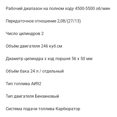
Рабочий диапазон на полном ходу 4500-5500 об/мин
Передаточное отношение 2,08/(27/13)
Число цилиндров 2
Объём двигателя 246 куб.см
Диаметр цилиндра x ход поршня 56 х 50 мм
Объём бака 24 л / отдельный
Тип топлива АИ92
Тип двигателя Бензиновый
Система подачи топлива Карбюратор