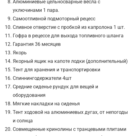
Алюминиевые цельносварные вёсла с
уключинами 1 пара.
Самоотливной подмоторный рецесс
Сливное отверстие с пробкой из капролона 1 шт.
Гофра в рецессе для выхода топливного шланга
Гарантия 36 месяцев
Якорь
Якорный ящик на капоте лодки (дополнительный)
Тент для хранения и транспортировки
Спиннингодержатели 4шт
Средние сиденье рундук для вещей и
оборудования
Мягкие накладки на сиденья
Тент ходовой на алюминиевых дугах, от непогоды
и солнца
Совмещенные кринолины с транцевыми плитами