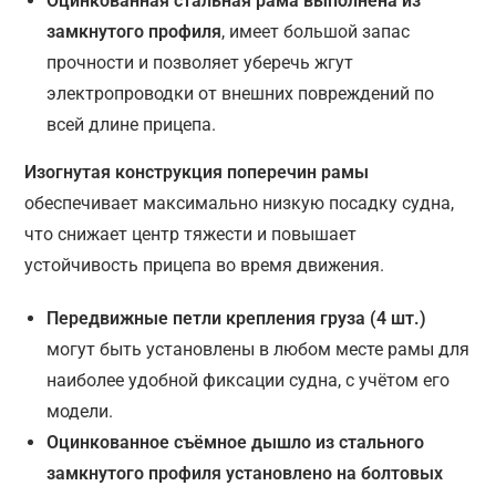
Оцинкованная стальная рама выполнена из
замкнутого профиля
, имеет большой запас
прочности и позволяет уберечь жгут
электропроводки от внешних повреждений по
всей длине прицепа.
Изогнутая конструкция поперечин рамы
обеспечивает максимально низкую посадку судна,
что снижает центр тяжести и повышает
устойчивость прицепа во время движения.
Передвижные петли крепления груза (4 шт.)
могут быть установлены в любом месте рамы для
наиболее удобной фиксации судна, с учётом его
модели.
Оцинкованное съёмное дышло из стального
замкнутого профиля установлено на болтовых