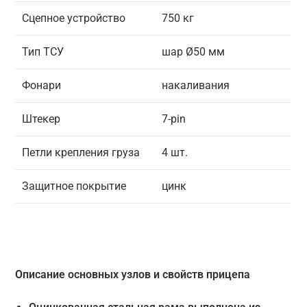
Сцепное устройство
750 кг
Тип ТСУ
шар Ø50 мм
Фонари
накаливания
Штекер
7-pin
Петли крепления груза
4 шт.
Защитное покрытие
цинк
Описание основных узлов и свойств прицепа