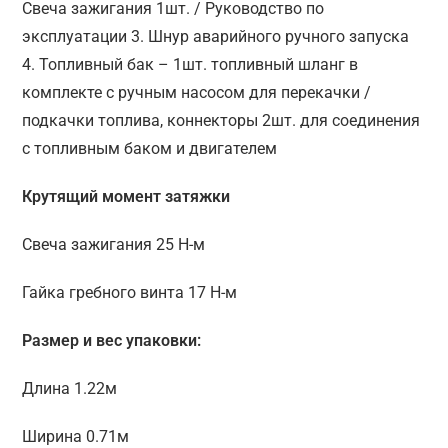
Свеча зажигания 1шт. / Руководство по
эксплуатации 3. Шнур аварийного ручного запуска
4. Топливный бак – 1шт. топливный шланг в
комплекте с ручным насосом для перекачки /
подкачки топлива, коннекторы 2шт. для соединения
с топливным баком и двигателем
Крутящий момент затяжки
Свеча зажигания 25 Н-м
Гайка гребного винта 17 Н-м
Размер и вес упаковки:
Длина 1.22м
Ширина 0.71м