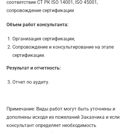
соответствие СТ РК ISO 14001, ISO 45001,
сопровождение сертификации
Объем работ консультанта:
Организация сертификации;
Сопровождение и консультирование на этапе
сертификации.
Результат и отчетность:
Отчет по аудиту.
Примечание: Виды работ могут быть уточнены и
дополнены исходя из пожеланий Заказчика и если
консультант определяет необходимость