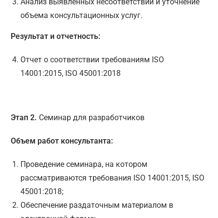
Анализ выявленных несоответствий и уточнение
объема консультационных услуг.
Результат и отчетность:
Отчет о соответствии требованиям ISO
14001:2015, ISO 45001:2018
Этап 2.
Семинар для разработчиков
Объем работ консультанта:
Проведение семинара, на котором
рассматриваются требования ISO 14001:2015, ISO
45001:2018;
Обеспечение раздаточным материалом в