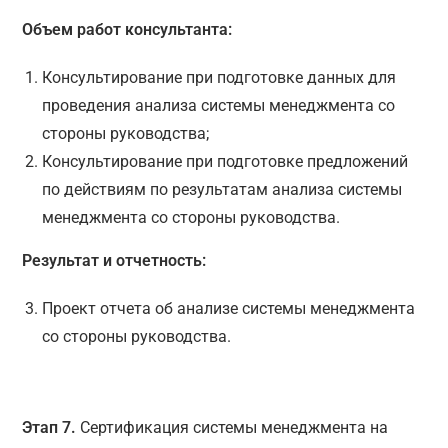
Объем работ консультанта:
Консультирование при подготовке данных для
проведения анализа системы менеджмента со
стороны руководства;
Консультирование при подготовке предложений
по действиям по результатам анализа системы
менеджмента со стороны руководства.
Результат и отчетность:
Проект отчета об анализе системы менеджмента
со стороны руководства.
Этап 7.
Сертификация системы менеджмента на