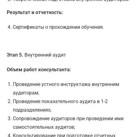
Результат и отчетность:
Сертификаты о прохождении обучения.
Этап 5.
Внутренний аудит
Объем работ консультанта:
Проведение устного инструктажа внутренним
аудиторам;
Проведение показательного аудита в 1-2
подразделениях;
Сопровождение аудиторов при проведении ими
самостоятельных аудитов;
Консультирование при подготовке отчетных