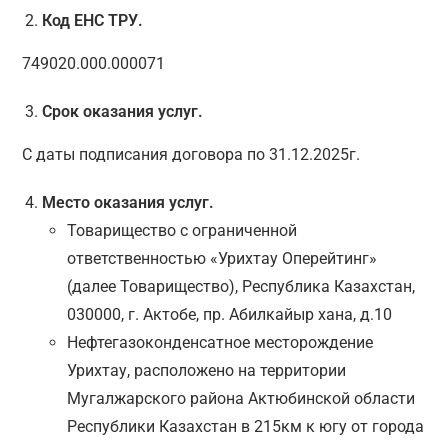
Код ЕНС ТРУ.
749020.000.000071
Срок оказания услуг.
С даты подписания договора по 31.12.2025г.
Место оказания
услуг.
Товарищество с ограниченной
ответственностью «Урихтау Оперейтинг»
(далее Товарищество), Республика Казахстан,
030000, г. Актобе, пр. Абилкайыр хана, д.10
Нефтегазоконденсатное месторождение
Урихтау, расположено на территории
Мугалжарского района Актюбинской области
Республики Казахстан в 215км к югу от города