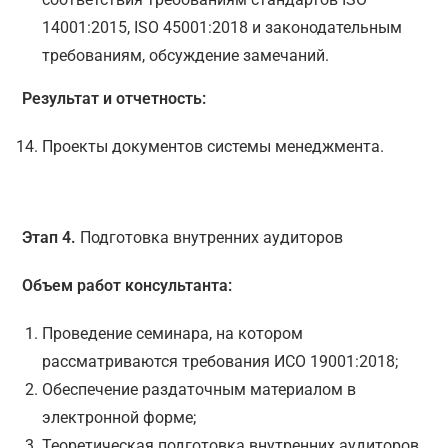
14001:2015, ISO 45001:2018 и законодательным
требованиям, обсуждение замечаний.
Результат и отчетность:
Проекты документов системы менеджмента.
Этап 4.
Подготовка внутренних аудиторов
Объем работ консультанта:
Проведение семинара, на котором
рассматриваются требования ИСО 19001:2018;
Обеспечение раздаточным материалом в
электронной форме;
Теоретическая подготовка внутренних аудиторов.