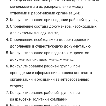
менеджмента и их распределение между
отделами и работниками организации;
Консультирование при создании рабочей группы;
Определение состава документов, необходимых
для системы менеджмента;
Определение необходимых корректировок и
дополнений в существующую документацию;
Консультирование при подготовке проектов
документов системы менеджмента;
Консультирование рабочей группы при
проведении и оформлении анализа контекста
организации и ожиданий заинтересованных
сторон;
Консультирование рабочей группы при
разработке Политики компании;
Консультирование рабочей группы при