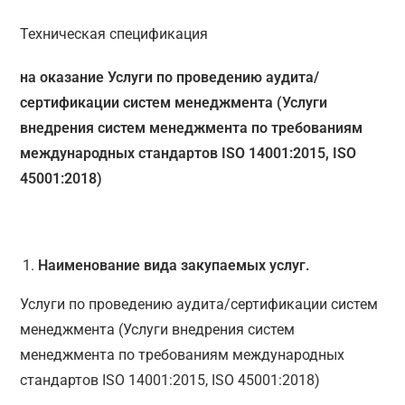
Техническая спецификация
на оказание Услуги по проведению аудита/
сертификации систем менеджмента (Услуги
внедрения систем менеджмента по требованиям
международных стандартов ISO 14001:2015, ISO
45001:2018)
Наименование вида закупаемых услуг.
Услуги по проведению аудита/сертификации систем
менеджмента (Услуги внедрения систем
менеджмента по требованиям международных
стандартов ISO 14001:2015, ISO 45001:2018)