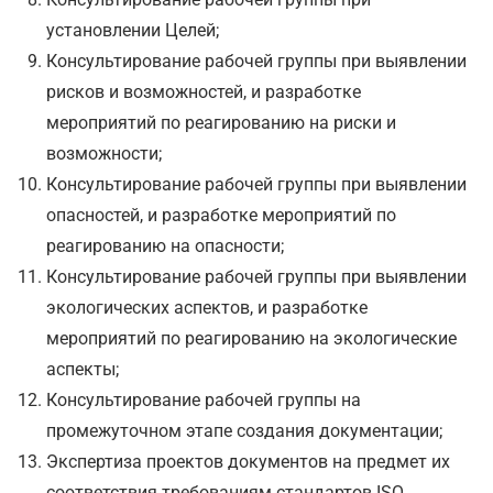
установлении Целей;
Консультирование рабочей группы при выявлении
рисков и возможностей, и разработке
мероприятий по реагированию на риски и
возможности;
Консультирование рабочей группы при выявлении
опасностей, и разработке мероприятий по
реагированию на опасности;
Консультирование рабочей группы при выявлении
экологических аспектов, и разработке
мероприятий по реагированию на экологические
аспекты;
Консультирование рабочей группы на
промежуточном этапе создания документации;
Экспертиза проектов документов на предмет их
соответствия требованиям стандартов ISO