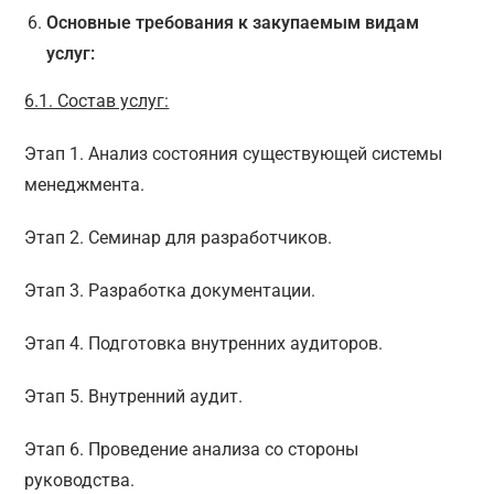
Основные требования к закупаемым видам
услуг:
6.1. Состав услуг:
Этап 1. Анализ состояния существующей системы
менеджмента.
Этап 2. Семинар для разработчиков.
Этап 3. Разработка документации.
Этап 4. Подготовка внутренних аудиторов.
Этап 5. Внутренний аудит.
Этап 6. Проведение анализа со стороны
руководства.