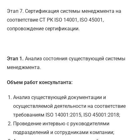
Этап 7. Сертификация системы менеджмента на
соответствие СТ РК ISO 14001, ISO 45001,
сопровождение сертификации.
Этап 1.
Анализ состояния существующей системы
менеджмента.
Объем работ консультанта:
Анализ существующей документации и
осуществляемой деятельности на соответствие
требованиям ISO 14001:2015, ISO 45001:2018;
Проведение интервью с руководителями
подразделений и сотрудниками компании;