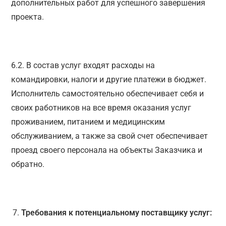
дополнительных работ для успешного завершения
проекта.
6.2. В состав услуг входят расходы на
командировки, налоги и другие платежи в бюджет.
Исполнитель самостоятельно обеспечивает себя и
своих работников на все время оказания услуг
проживанием, питанием и медицинским
обслуживанием, а также за свой счет обеспечивает
проезд своего персонала на объекты Заказчика и
обратно.
Требования к потенциальному поставщику услуг: