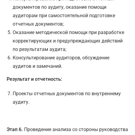
документов по аудиту, оказание помощи
аудиторам при самостоятельной подготовке
отчетных документов;
Оказание методической помощи при разработке
корректирующих и предупреждающих действий
по результатам аудита;
Консультирование аудиторов, обсуждение
аудитов и замечаний.
Результат и отчетность:
Проекты отчетных документов по внутреннему
аудиту.
Этап 6.
Проведение анализа со стороны руководства