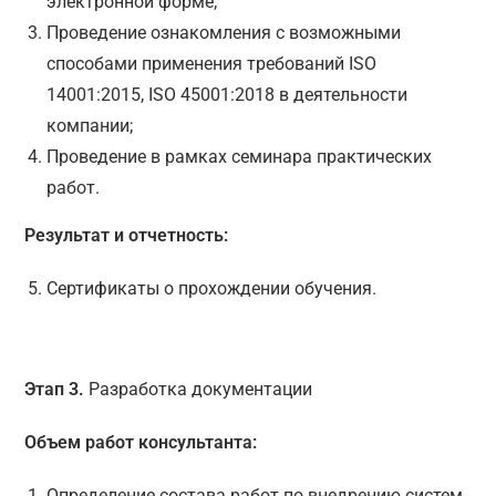
электронной форме;
Проведение ознакомления с возможными
способами применения требований ISO
14001:2015, ISO 45001:2018 в деятельности
компании;
Проведение в рамках семинара практических
работ.
Результат и отчетность:
Сертификаты о прохождении обучения.
Этап 3.
Разработка документации
Объем работ консультанта:
Определение состава работ по внедрению систем