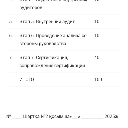
аудиторов
5.
Этап 5. Внутренний аудит
10
6.
Этап 6. Проведение анализа со
10
стороны руководства
7.
Этап 7. Сертификация,
40
сопровождение сертификации
ИТОГО
100
№ _____ Шартқа №2 қосымша»___» ___________ 2025ж.