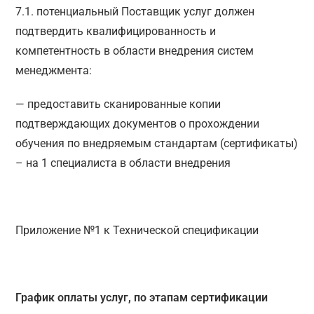
7.1. потенциальный Поставщик услуг должен
подтвердить квалифицированность и
компетентность в области внедрения систем
менеджмента:
— предоставить сканированные копии
подтверждающих документов о прохождении
обучения по внедряемым стандартам (сертификаты)
– на 1 специалиста в области внедрения
Приложение №1 к Технической спецификации
График оплаты услуг, по этапам сертификации