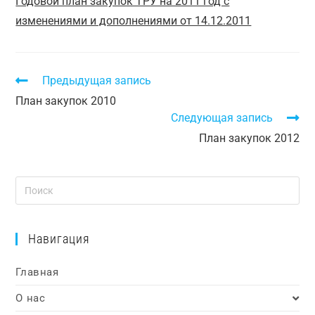
Годовой план закупок ТРУ на 2011 год с
изменениями и дополнениями от 14.12.2011
Предыдущая запись
План закупок 2010
Следующая запись
План закупок 2012
Навигация
Главная
О нас