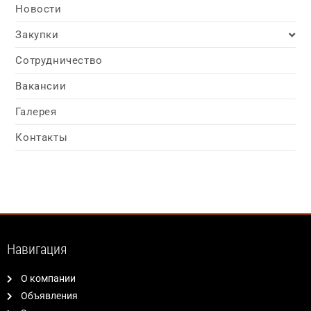
Новости
Закупки
Сотрудничество
Вакансии
Галерея
Контакты
Навигация
О компании
Объявления