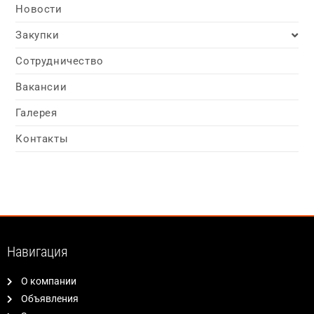
Новости
Закупки
Сотрудничество
Вакансии
Галерея
Контакты
Навигация
О компании
Объявления