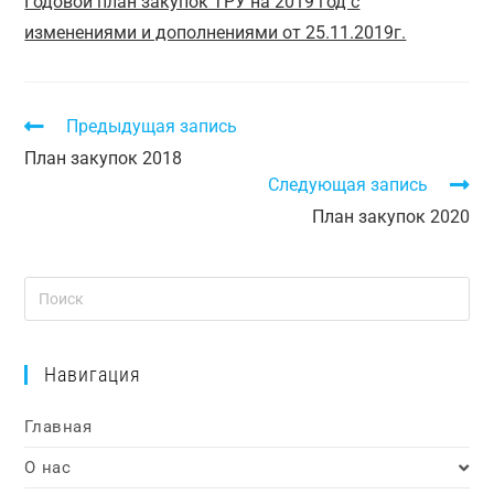
Годовой план закупок ТРУ на 2019 год с
изменениями и дополнениями от 25.11.2019г.
Предыдущая запись
План закупок 2018
Следующая запись
План закупок 2020
Навигация
Главная
О нас