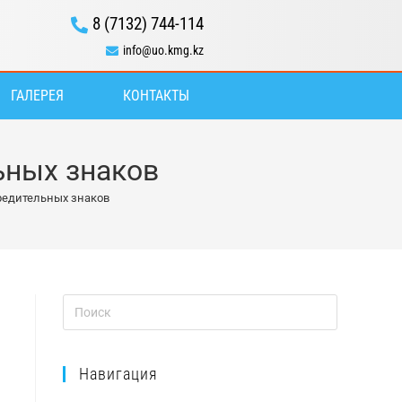
8 (7132) 744-114
info@uo.kmg.kz
ГАЛЕРЕЯ
КОНТАКТЫ
ьных знаков
редительных знаков
Навигация