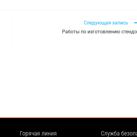
Следующая запись
Работы по изготовлению стенд
Горячая линия
Служба безоп