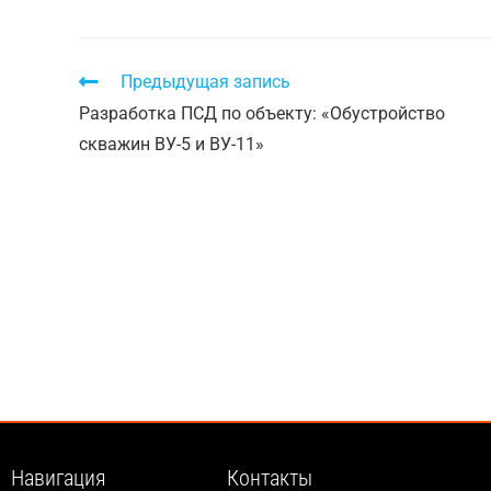
Предыдущая запись
Разработка ПСД по объекту: «Обустройство
скважин ВУ-5 и ВУ-11»
Навигация
Контакты