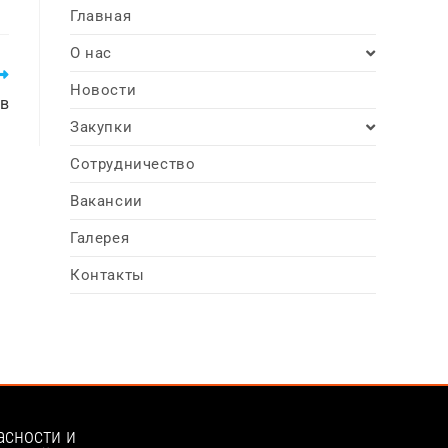
Главная
О нас
Новости
ов
Закупки
Сотрудничество
Вакансии
Галерея
Контакты
асности и