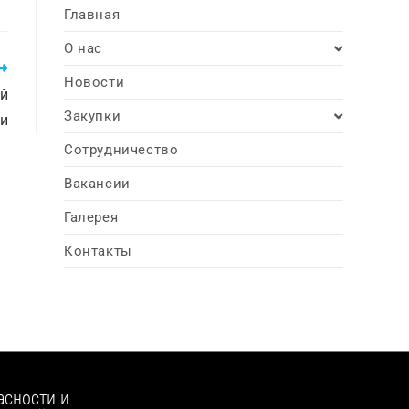
Главная
О нас
Новости
ай
Закупки
ни
Сотрудничество
Вакансии
Галерея
Контакты
асности и