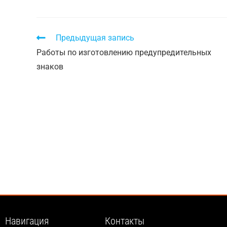
Предыдущая запись
Работы по изготовлению предупредительных
знаков
Навигация
Контакты