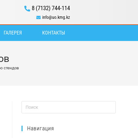
8 (7132) 744-114
info@uo.kmg.kz
ГАЛЕРЕЯ
КОНТАКТЫ
ов
ю стендов
Навигация