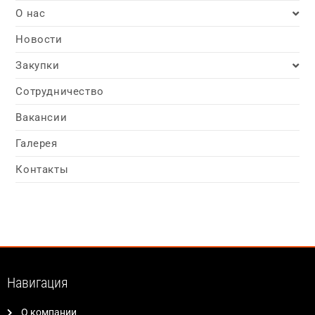
О нас
Новости
Закупки
Сотрудничество
Вакансии
Галерея
Контакты
Навигация
О компании