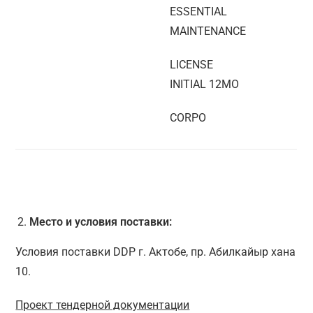
ESSENTIAL
MAINTENANCE
LICENSE
INITIAL 12MO
CORPO
Место и условия поставки:
Условия поставки DDP г. Актобе, пр. Абилкайыр хана
10.
Проект тендерной документации