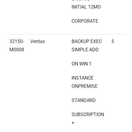
INITIAL 12MO
CORPORATE
32150-
Veritas
BACKUP EXEC
5
M0008
SIMPLE ADD
ON WIN 1
INSTANCE
ONPREMISE
STANDARD
SUBSCRIPTION
+