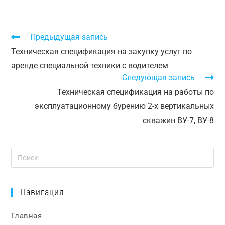
Предыдущая запись
Техническая спецификация на закупку услуг по
аренде специальной техники с водителем
Следующая запись
Техническая спецификация на работы по
эксплуатационному бурению 2-х вертикальных
скважин ВУ-7, ВУ-8
Навигация
Главная