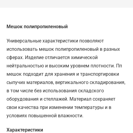
Мешок полипропиленовый
Универсальные характеристики позволяют
использовать мешок полипропиленовый в разных
сферах. Изделие отличается химической
нейтральностью и высоким уровнем плотности. Пп
мешок подходит для хранения и транспортировки
сыпучих материалов, вертикального складирования,
в том числе без использования складского
оборудования и стеллажей. Материал сохраняет
свои качества при изменении температуры и в
условиях повышенной влажности.
Характеристики