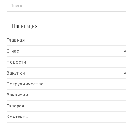
Навигация
Главная
О нас
Новости
Закупки
Сотрудничество
Вакансии
Галерея
Контакты