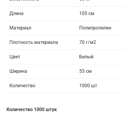
Длина
105 см
Материал
Полипропилен
Плотность материала
70 г/м2
Цвет
Белый
Ширина
55 см
Количество
1000 шт
Количество 1000 штук