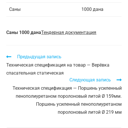
Саны
1000 дана
Саны 1000 дана
Тендерная документация
Предыдущая запись
Техническая спецификация на товар — Верёвка
спасательная статическая
Следующая запись
Техническая спецификация — Поршень усиленный
пенополиуретаном поролоновый литой Ø 159мм.
Поршень усиленный пенополиуретаном
поролоновый литой Ø 219 мм