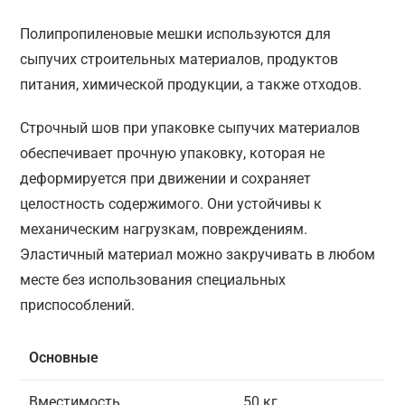
Полипропиленовые мешки используются для
сыпучих строительных материалов, продуктов
питания, химической продукции, а также отходов.
Строчный шов при упаковке сыпучих материалов
обеспечивает прочную упаковку, которая не
деформируется при движении и сохраняет
целостность содержимого. Они устойчивы к
механическим нагрузкам, повреждениям.
Эластичный материал можно закручивать в любом
месте без использования специальных
приспособлений.
Основные
Вместимость
50 кг