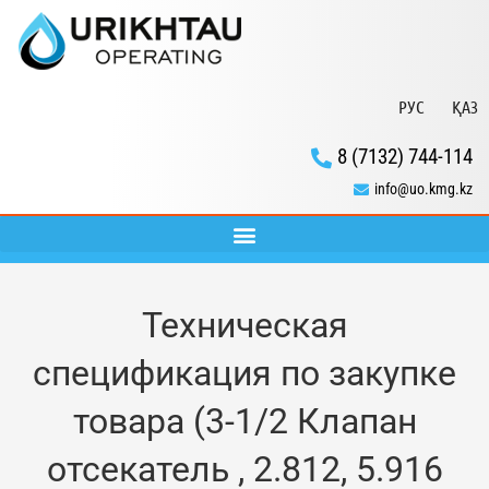
РУС
ҚАЗ
8 (7132) 744-114
info@uo.kmg.kz
Техническая
спецификация по закупке
товара (3-1/2 Клапан
отсекатель , 2.812, 5.916