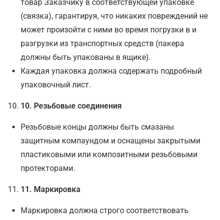
товар Заказчику в соответствующей упаковке
(связка), гарантируя, что никаких повреждений не
может произойти с ними во время погрузки в и
разгрузки из транспортных средств (пакера
должны быть упакованы в ящике).
Каждая упаковка должна содержать подробный
упаковочный лист.
10
. Резьбовые соединения
Резьбовые концы должны быть смазаны
защитным компаундом и оснащены закрытыми
пластиковыми или композитными резьбовыми
протекторами.
11
. Маркировка
Маркировка должна строго соответствовать