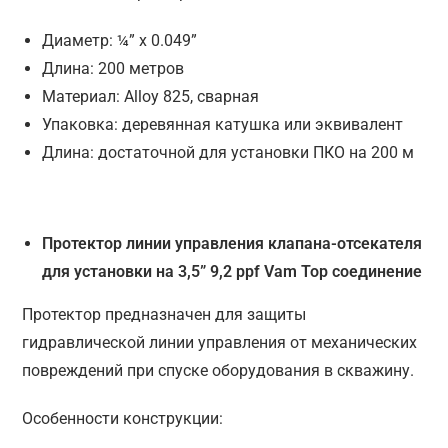
Диаметр: ¼” x 0.049”
Длина: 200 метров
Материал: Alloy 825, сварная
Упаковка: деревянная катушка или эквивалент
Длина: достаточной для установки ПКО на 200 м
Протектор линии управления клапана-отсекателя
для установки на 3,5” 9,2 ppf Vam Top соединение
Протектор предназначен для защиты
гидравлической линии управления от механических
повреждений при спуске оборудования в скважину.
Особенности конструкции: