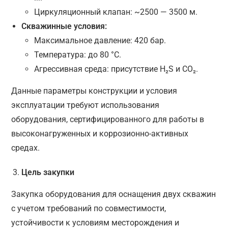
Циркуляционный клапан: ~2500 — 3500 м.
Скважинные условия:
Максимальное давление: 420 бар.
Температура: до 80 °C.
Агрессивная среда: присутствие H₂S и CO₂.
Данные параметры конструкции и условия
эксплуатации требуют использования
оборудования, сертифицированного для работы в
высоконагруженных и коррозионно-активных
средах.
Цель закупки
Закупка оборудования для оснащения двух скважин
с учетом требований по совместимости,
устойчивости к условиям месторождения и