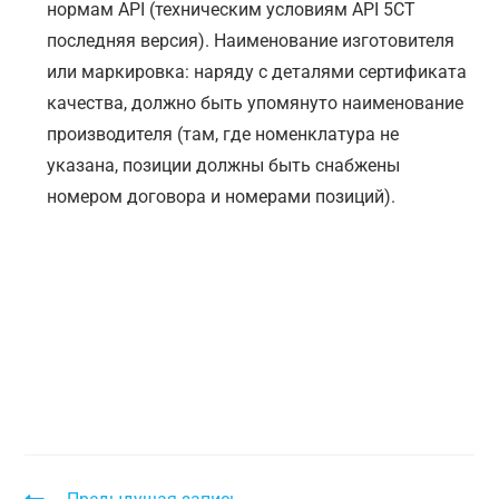
нормам API (техническим условиям API 5CT
последняя версия). Наименование изготовителя
или маркировка: наряду с деталями сертификата
качества, должно быть упомянуто наименование
производителя (там, где номенклатура не
указана, позиции должны быть снабжены
номером договора и номерами позиций).