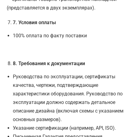
(представляется в двух экземплярах).
7
. Условия оплаты
100% оплата по факту поставки
8
. Требования к документации
Руководства по эксплуатации, сертификаты
качества, чертежи, подтверждающие
характеристики оборудования. Руководство по
эксплуатации должно содержать детальное
описание дизайна (включая схемы с указанием
основных размеров).
Указание сертификации (например, API, ISO).
Письменная Гарантия предоставления