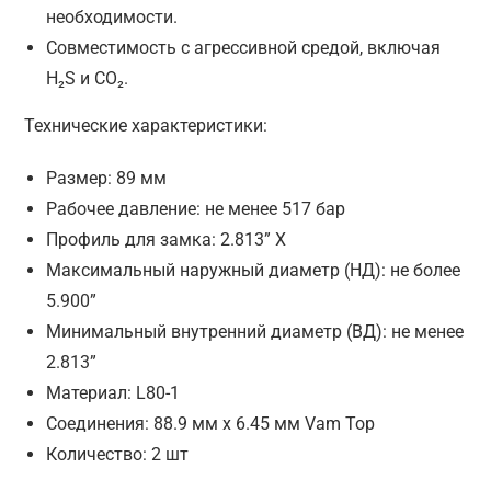
необходимости.
Совместимость с агрессивной средой, включая
H₂S и CO₂.
Технические характеристики:
Размер: 89 мм
Рабочее давление: не менее 517 бар
Профиль для замка: 2.813” X
Максимальный наружный диаметр (НД): не более
5.900”
Минимальный внутренний диаметр (ВД): не менее
2.813”
Материал: L80-1
Соединения: 88.9 мм x 6.45 мм Vam Top
Количество: 2 шт