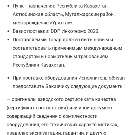
Пункт назначения: Республика Казахстан,
Актюбинская область, Мугалжарский район,
месторождение «Урихтау».
Базис поставки: DDP, Инкотермс 2020.
Поставляемый Товар должен быть новым и
соответствовать применимым международным
стандартам и нормативным требованиям
Республики Казахстан.
При поставке оборудования Исполнитель обязан
предоставить Заказчику следующие документы:
— оригиналы заводского сертификата качества
(сертификат соответствия) или иной документ,
содержащий сведения о комплектности
оборудования, его технических характеристиках,
правилах эксплуатации, гарантии, и другую