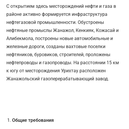
С открытием здесь месторождений нефти и газа в
районе активно формируется инфраструктура
нефтегазовой промышленности. Обустроены
нефтяные промыслы Жанажол, Кенкияк, Кожасай и
Алибекмола, построены новые автомобильные и
железные дороги, созданы вахтовые поселки
нефтяников, буровиков, строителей, проложены
нефтепроводы и газопроводы. На расстоянии 15 км
к югу от месторождения Урихтау расположен
Жанажольский газоперерабатывающий завод.
Общие требования