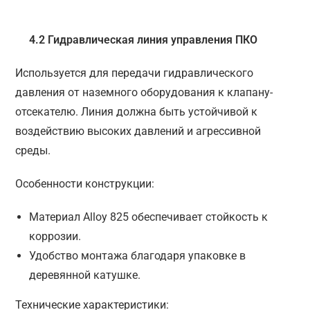
4.2
Гидравлическая линия управления ПКО
Используется для передачи гидравлического
давления от наземного оборудования к клапану-
отсекателю. Линия должна быть устойчивой к
воздействию высоких давлений и агрессивной
среды.
Особенности конструкции:
Материал Alloy 825 обеспечивает стойкость к
коррозии.
Удобство монтажа благодаря упаковке в
деревянной катушке.
Технические характеристики: