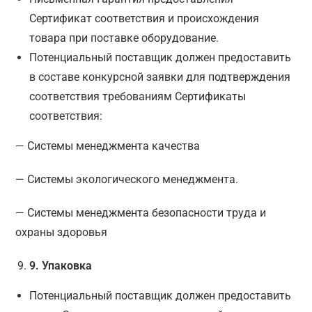
Сертификат соответствия и происхождения
товара при поставке оборудование.
Потенциальный поставщик должен предоставить
в составе конкурсной заявки для подтверждения
соответствия требованиям Сертификаты
соответствия:
— Системы менеджмента качества
— Системы экологического менеджмента.
— Системы менеджмента безопасности труда и
охраны здоровья
9
. Упаковка
Потенциальный поставщик должен предоставить