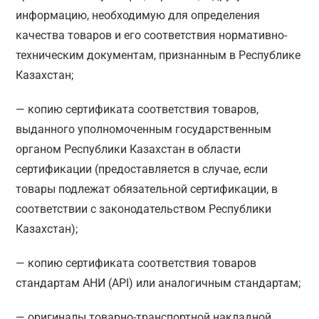
информацию, необходимую для определения
качества товаров и его соответствия нормативно-
техническим документам, признанным в Республике
Казахстан;
— копию сертификата соответствия товаров,
выданного уполномоченным государственным
органом Республики Казахстан в области
сертификации (предоставляется в случае, если
товары подлежат обязательной сертификации, в
соответствии с законодательством Республики
Казахстан);
— копию сертификата соответствия товаров
стандартам АНИ (API) или аналогичным стандартам;
— оригиналы товарно-транспортной накладной