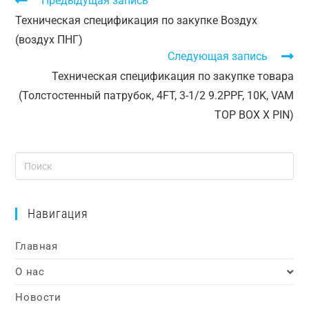
Предыдущая запись
Техническая спецификация по закупке Воздух
(воздух ПНГ)
Следующая запись
Техническая спецификация по закупке товара
(Толстостенный патрубок, 4FT, 3-1/2 9.2PPF, 10K, VAM
TOP BOX X PIN)
Навигация
Главная
О нас
Новости