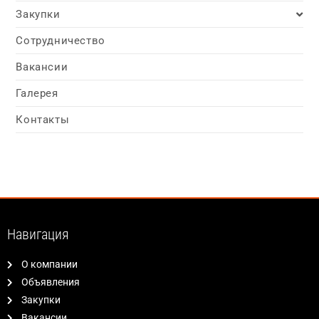
Закупки
Сотрудничество
Вакансии
Галерея
Контакты
Навигация
О компании
Объявления
Закупки
Вакансии