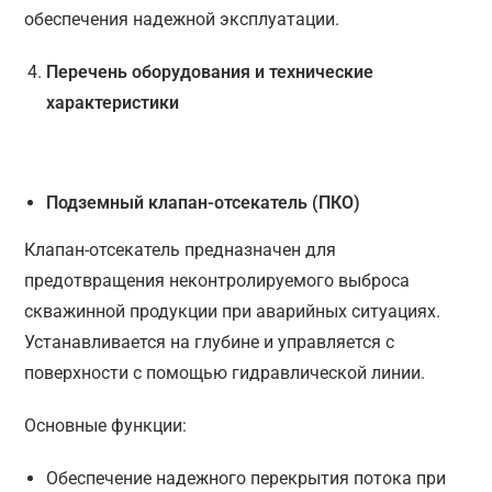
обеспечения надежной эксплуатации.
Перечень оборудования и технические
характеристики
Подземный клапан-отсекатель (ПКО)
Клапан-отсекатель предназначен для
предотвращения неконтролируемого выброса
скважинной продукции при аварийных ситуациях.
Устанавливается на глубине и управляется с
поверхности с помощью гидравлической линии.
Основные функции:
Обеспечение надежного перекрытия потока при