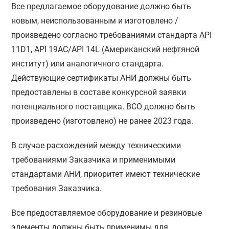
Все предлагаемое оборудование должно быть
новым, неиспользованным и изготовлено /
произведено согласно требованиями стандарта API
11D1, API 19AC/API 14L (Американский нефтяной
институт) или аналогичного стандарта.
Действующие сертификаты АНИ должны быть
предоставлены в составе конкурсной заявки
потенциального поставщика. ВСО должно быть
произведено (изготовлено) не ранее 2023 года.
В случае расхождений между техническими
требованиями Заказчика и применимыми
стандартами АНИ, приоритет имеют технические
требования Заказчика.
Все предоставляемое оборудование и резиновые
элементы должны быть применимы для