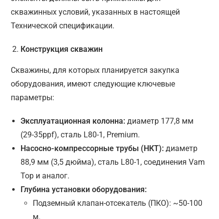
скважинных условий, указанных в настоящей
Технической спецификации.
Конструкция скважин
Скважины, для которых планируется закупка
оборудования, имеют следующие ключевые
параметры:
Эксплуатационная колонна:
диаметр 177,8 мм
(29-35ppf), сталь L80-1, Premium.
Насосно-компрессорные трубы (НКТ):
диаметр
88,9 мм (3,5 дюйма), сталь L80-1, соединения Vam
Top и аналог.
Глубина установки оборудования:
Подземный клапан-отсекатель (ПКО): ~50-100
м.