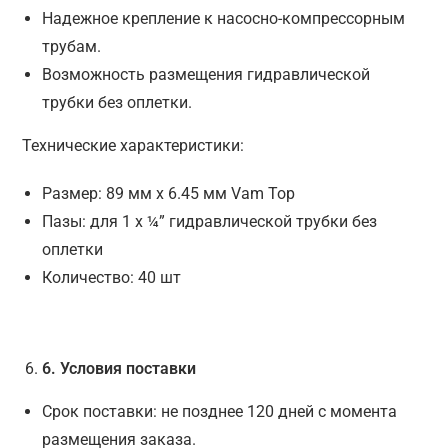
Надежное крепление к насосно-компрессорным
трубам.
Возможность размещения гидравлической
трубки без оплетки.
Технические характеристики:
Размер: 89 мм x 6.45 мм Vam Top
Пазы: для 1 x ¼” гидравлической трубки без
оплетки
Количество: 40 шт
6
. Условия поставки
Срок поставки: не позднее 120 дней с момента
размещения заказа.