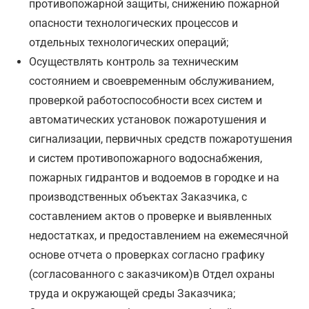
противопожарной защиты, снижению пожарной
опасности технологических процессов и
отдельных технологических операций;
Осуществлять контроль за техническим
состоянием и своевременным обслуживанием,
проверкой работоспособности всех систем и
автоматических установок пожаротушения и
сигнализации, первичных средств пожаротушения
и систем противопожарного водоснабжения,
пожарных гидрантов и водоемов в городке и на
производственных объектах Заказчика, с
составлением актов о проверке и выявленных
недостатках, и предоставлением на ежемесячной
основе отчета о проверках согласно графику
(согласованного с заказчиком)в Отдел охраны
труда и окружающей среды Заказчика;