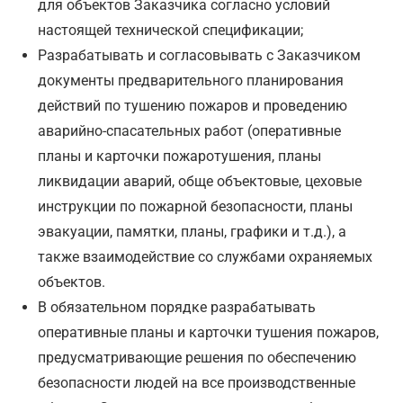
для объектов Заказчика согласно условий
настоящей технической спецификации;
Разрабатывать и согласовывать с Заказчиком
документы предварительного планирования
действий по тушению пожаров и проведению
аварийно-спасательных работ (оперативные
планы и карточки пожаротушения, планы
ликвидации аварий, обще объектовые, цеховые
инструкции по пожарной безопасности, планы
эвакуации, памятки, планы, графики и т.д.), а
также взаимодействие со службами охраняемых
объектов.
В обязательном порядке разрабатывать
оперативные планы и карточки тушения пожаров,
предусматривающие решения по обеспечению
безопасности людей на все производственные