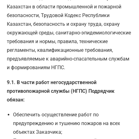
Казахстан в области промышленной и пожарной
безопасности, Трудовой Кодекс Республики
Казахстан, безопасность и охрану труда, охрану
окружающей среды, санитарно-эпидемиологические
требования и нормы, правила, технические
регламенты, квалификационные требования,
предъявляемые к аварийно-спасательным службам
и формированиям НГПС.
9.1. В части работ негосударственной
противопожарной службы (НГПС) Подрядчик
обязан:
Обеспечить осуществление работ по
предупреждению и тушению пожаров на всех
объектах Заказчика;