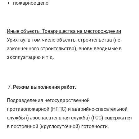
пожарное депо.
Иные объекты Товарищества на месторождении
Урихтау,
в том числе объекты строительства (не
законченного строительства), вновь вводимые в
эксплуатацию и т.д.
Режим выполнения работ.
Подразделения негосударственной
противопожарной (НГПС) и аварийно-спасательной
службы (газоспасательная служба) (ГСС) содержатся
в постоянной (круглосуточной) готовности.