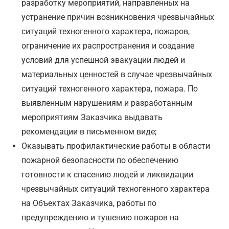
разработку мероприятий, направленных на
устранение причин возникновения чрезвычайных
ситуаций техногенного характера, пожаров,
ограничение их распространения и создание
условий для успешной эвакуации людей и
материальных ценностей в случае чрезвычайных
ситуаций техногенного характера, пожара. По
выявленным нарушениям и разработанным
мероприятиям Заказчика выдавать
рекомендации в письменном виде;
Оказывать профилактические работы в области
пожарной безопасности по обеспечению
готовности к спасению людей и ликвидации
чрезвычайных ситуаций техногенного характера
на Объектах Заказчика, работы по
предупреждению и тушению пожаров на