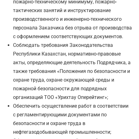
пожарно-техническому минимуму, пожарно-
тактических занятий и инструктирование
производственного и инженерно-технического
персонала Заказчика без отрыва от производства
с оформлением соответствующих документов.
Соблюдать требования Законодательства
Республики Казахстан, нормативно-правовые
акты, определяющие деятельность Подрядчика, а
также требования «Положения по безопасности и
охране труда, охране окружающей среды и
пожарной безопасности для подрядных
организаций ТОО «Урихтау Оперейтинг»;
Обеспечить осуществление работ в соответствии
с регламентирующими документами по
безопасности и охране труда в
нефтегазодобывающей промышленности;