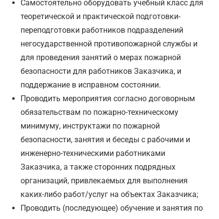
Самостоятельно оборудовать учебный класс для
теоретической и практической подготовки-
переподготовки работников подразделений
негосударственной противопожарной службы и
для проведения занятий о мерах пожарной
безопасности для работников Заказчика, и
поддержание в исправном состоянии.
Проводить мероприятия согласно договорным
обязательствам по пожарно-техническому
минимуму, инструктажи по пожарной
безопасности, занятия и беседы с рабочими и
инженерно-техническими работниками
Заказчика, а также сторонних подрядных
организаций, привлекаемых для выполнения
каких-либо работ/услуг на объектах Заказчика;
Проводить (последующее) обучение и занятия по