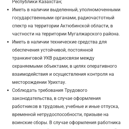
Республики Казахстан;
Иметь в наличии выделенный, уполномоченными
государственными органами, радиочастотный
спектр на территории Актюбинской области, в
частности на территории Мугалжарского района.
Иметь в наличии технические средства для
обеспечения устойчивой, постоянной
транкинговой УКВ радиосвязи между
охраняемыми объектами, в целях оперативного
взаимодействия и осуществления контроля на
месторождении Урихтау.
Соблюдать требования Трудового
законодательства, в случае оформления
работников в трудовые, учебные и иные отпуска,
временной нетрудоспособности, призыве на
воинские сборы. В случае оформления работника