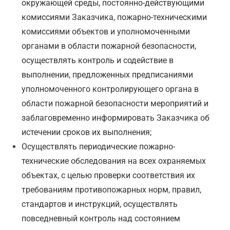
окружающей среды, постоянно-действующими
комиссиями Заказчика, пожарно-техническими
комиссиями объектов и уполномоченными
органами в области пожарной безопасности,
осуществлять контроль и содействие в
выполнении, предложенных предписаниями
уполномоченного контролирующего органа в
области пожарной безопасности мероприятий и
заблаговременно информировать Заказчика об
истечении сроков их выполнения;
Осуществлять периодические пожарно-
технические обследования на всех охраняемых
объектах, с целью проверки соответствия их
требованиям противопожарных норм, правил,
стандартов и инструкций, осуществлять
повседневный контроль над состоянием