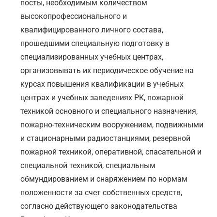
посты, необходимым количеством
высокопрофессионального и
квалифицированного личного состава,
прошедшими специальную подготовку в
специализированных учебных центрах,
организовывать их периодическое обучение на
курсах повышения квалификации в учебных
центрах и учебных заведениях РК, пожарной
техникой основного и специального назначения,
пожарно-техническим вооружением, подвижными
и стационарными радиостанциями, резервной
пожарной техникой, оперативной, спасательной и
специальной техникой, специальным
обмундированием и снаряжением по нормам
положенности за счет собственных средств,
согласно действующего законодательства