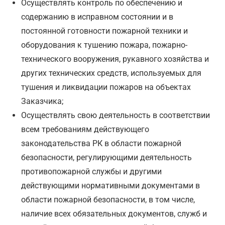
Осуществлять контроль по обеспечению и
содержанию в исправном состоянии и в
постоянной готовности пожарной техники и
оборудования к тушению пожара, пожарно-
технического вооружения, рукавного хозяйства и
других технических средств, используемых для
тушения и ликвидации пожаров на объектах
Заказчика;
Осуществлять свою деятельность в соответствии
всем требованиям действующего
законодательства РК в области пожарной
безопасности, регулирующими деятельность
противопожарной службы и другими
действующими нормативными документами в
области пожарной безопасности, в том числе,
наличие всех обязательных документов, служб и