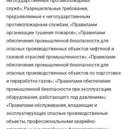
негосударственных противопожарных
служб»; Разрешительные требования,
предъявляемые к негосударственным
противопожарным службам; «Правилами
организации тушения пожаров»; «Правилами
обеспечения промышленной безопасности для
опасных производственных объектов нефтяной и
газовой отраслей промышленности»; «Правилами
обеспечения промышленной безопасности для
опасных производственных объектов по подготовке
и переработке газов»; «Правилами обеспечения
промышленной безопасности при эксплуатации
оборудования, работающего под давлением»;
«Правилами обслуживания, владеющих и
эксплуатирующих опасные производственные
объекты, профессиональными аварийно-