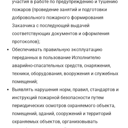
участия в работе по предупреждению и тушению
пожаров (проведение занятий и подготовки
добровольного пожарного формирования
Заказчика с последующей выдачей
соответствующих документов и оформления
протоколов);
Обеспечивать правильную эксплуатацию
переданных в пользование Исполнителю
аварийно-спасательных средств, снаряжения,
техники, оборудования, вооружения и служебных
помещений;
Выявлять нарушения норм, правил, стандартов и
инструкций пожарной безопасности путем
периодических осмотров охраняемого объекта,
помещений, зданий, сооружений и территорий
охраняемых объектов, организовывать