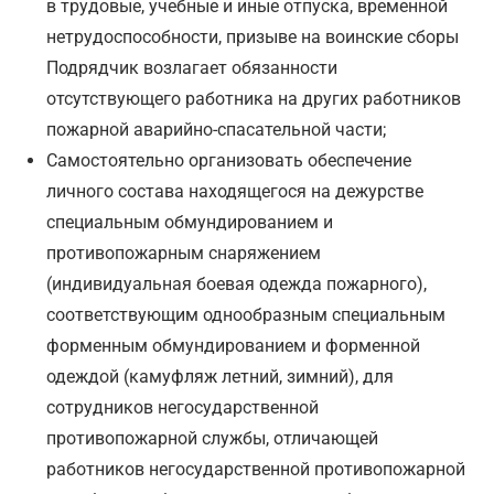
в трудовые, учебные и иные отпуска, временной
нетрудоспособности, призыве на воинские сборы
Подрядчик возлагает обязанности
отсутствующего работника на других работников
пожарной аварийно-спасательной части;
Самостоятельно организовать обеспечение
личного состава находящегося на дежурстве
специальным обмундированием и
противопожарным снаряжением
(индивидуальная боевая одежда пожарного),
соответствующим однообразным специальным
форменным обмундированием и форменной
одеждой (камуфляж летний, зимний), для
сотрудников негосударственной
противопожарной службы, отличающей
работников негосударственной противопожарной