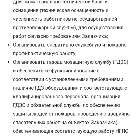
другой материально-технической базы и
оснащения (техническая оснащенность и
численность работников негосударственной
противопожарной службы), для осуществления
работ согласно требованиям Заказчика;
Организовать оперативно-служебную и пожарно-
профилактическую работу;
Организовать газодымозащитную службу (ГДЗС)
и обеспечить ее функционирование в
соответствии с установленными требованиями
(наличие ГДЗ оборудования и соответствующего
квалифицированного персонала, организация
ГДЗС и обязательной службы по обеспечению
защиты людей от пожаров, проведению аварийно-
спасательных работ на объектах Заказчика),
обеспечивающая соответствующую работу НГПС