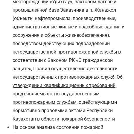
месторождении «Урихтау», вахтовом лагере и
промышленной базе Заказчика в п. Жанажол
(объекты нефтепромысла, производственные,
административные, жилые и подсобные здания и
сооружения и объекты жизнеобеспечения),
посредством действующих подразделений
негосударственной противопожарной службы в
соответствии с Законом РК «О гражданской
защите», Правил осуществления деятельности
негосударственных противопожарных служб,
Об
утверждении квалификационных требований,
предъявляемых к негосударственным
противопожарным службам
, с действующими
нормативно-правовыми актами Республики
Казахстан в области пожарной безопасности
На основе анализа состояния пожарной