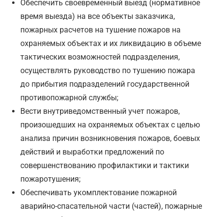
Обеспечить своевременный выезд (нормативное
время выезда) на все объекты заказчика,
пожарных расчетов на тушение пожаров на
охраняемых объектах и их ликвидацию в объеме
тактических возможностей подразделения,
осуществлять руководство по тушению пожара
до прибытия подразделений государственной
противопожарной службы;
Вести внутриведомственный учет пожаров,
произошедших на охраняемых объектах с целью
анализа причин возникновения пожаров, боевых
действий и выработки предложений по
совершенствованию профилактики и тактики
пожаротушения;
Обеспечивать укомплектование пожарной
аварийно-спасательной части (частей), пожарные