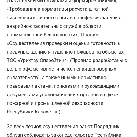
спасательными службами и формированиями»;
«Требования и нормативы расчета штатной
численности личного состава профессиональных
аварийно-спасательных служб в области
промышленной безопасности»; Правил
«Осуществления проверки и оценки готовности к
предупреждению и тушению пожаров на объектах
ТОО «Урихтау Оперейтинг» (Правила разработаны с
целью эффективности исполнения договорных
обязательств), а также иными нормативно-
правовыми актами, приказами и руководящими
документами уполномоченных органов в сфере
пожарной и промышленной безопасности
Республики Казахстан).
За весь период осуществления работ Подрядчик
обязан соблюдать законодательство Республики