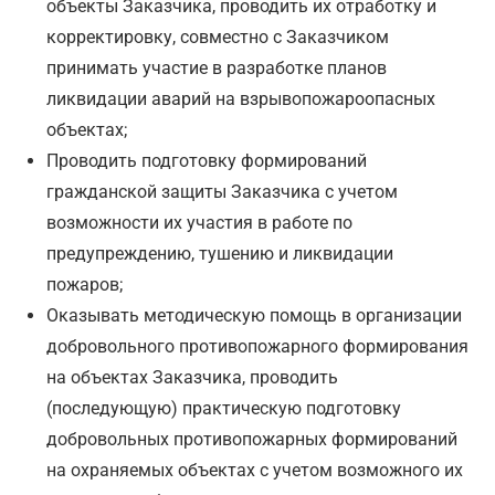
объекты Заказчика, проводить их отработку и
корректировку, совместно с Заказчиком
принимать участие в разработке планов
ликвидации аварий на взрывопожароопасных
объектах;
Проводить подготовку формирований
гражданской защиты Заказчика с учетом
возможности их участия в работе по
предупреждению, тушению и ликвидации
пожаров;
Оказывать методическую помощь в организации
добровольного противопожарного формирования
на объектах Заказчика, проводить
(последующую) практическую подготовку
добровольных противопожарных формирований
на охраняемых объектах с учетом возможного их