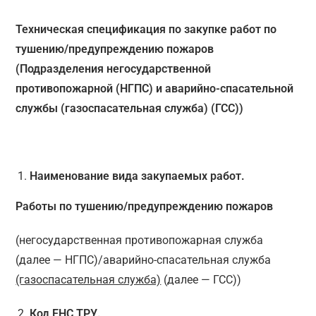
Техническая спецификация по закупке работ по
тушению/предупреждению пожаров
(Подразделения негосударственной
противопожарной (НГПС) и аварийно-спасательной
службы (газоспасательная служба) (ГСС))
Наименование вида закупаемых работ.
Работы по тушению/предупреждению пожаров
(негосударственная противопожарная служба
(далее — НГПС)/аварийно-спасательная служба
(газоспасательная служба)
(далее — ГСС))
Код ЕНС ТРУ.