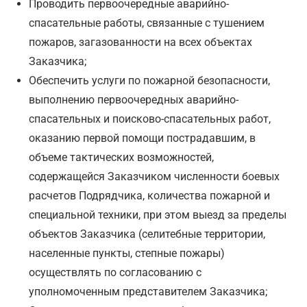
Проводить первоочередные аварийно-
спасательные работы, связанные с тушением
пожаров, загазованности на всех объектах
Заказчика;
Обеспечить услуги по пожарной безопасности,
выполнению первоочередных аварийно-
спасательных и поисково-спасательных работ,
оказанию первой помощи пострадавшим, в
объеме тактических возможностей,
содержащейся Заказчиком численности боевых
расчетов Подрядчика, количества пожарной и
специальной техники, при этом выезд за пределы
объектов Заказчика (селитебные территории,
населенные пункты, степные пожары)
осуществлять по согласованию с
уполномоченным представителем Заказчика;