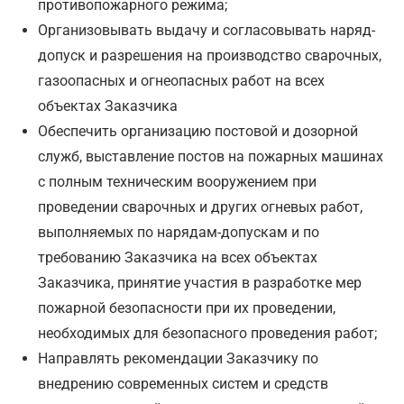
противопожарного режима;
Организовывать выдачу и согласовывать наряд-
допуск и разрешения на производство сварочных,
газоопасных и огнеопасных работ на всех
объектах Заказчика
Обеспечить организацию постовой и дозорной
служб, выставление постов на пожарных машинах
с полным техническим вооружением при
проведении сварочных и других огневых работ,
выполняемых по нарядам-допускам и по
требованию Заказчика на всех объектах
Заказчика, принятие участия в разработке мер
пожарной безопасности при их проведении,
необходимых для безопасного проведения работ;
Направлять рекомендации Заказчику по
внедрению современных систем и средств