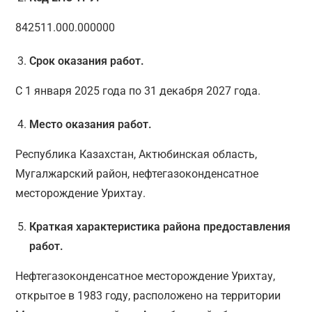
842511.000.000000
Срок оказания работ.
С 1 января 2025 года по 31 декабря 2027 года.
Место оказания работ.
Республика Казахстан, Актюбинская область,
Мугалжарский район, нефтегазоконденсатное
месторождение Урихтау.
Краткая характеристика района предоставления
работ.
Нефтегазоконденсатное месторождение Урихтау,
открытое в 1983 году, расположено на территории