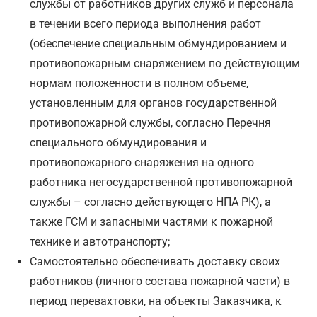
службы от работников других служб и персонала
в течении всего периода выполнения работ
(обеспечение специальным обмундированием и
противопожарным снаряжением по действующим
нормам положенности в полном объеме,
установленным для органов государственной
противопожарной службы, согласно Перечня
специального обмундирования и
противопожарного снаряжения на одного
работника негосударственной противопожарной
службы – согласно действующего НПА РК), а
также ГСМ и запасными частями к пожарной
технике и автотранспорту;
Самостоятельно обеспечивать доставку своих
работников (личного состава пожарной части) в
период перевахтовки, на объекты Заказчика, к