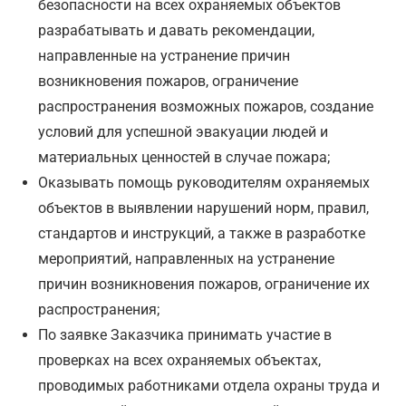
безопасности на всех охраняемых объектов
разрабатывать и давать рекомендации,
направленные на устранение причин
возникновения пожаров, ограничение
распространения возможных пожаров, создание
условий для успешной эвакуации людей и
материальных ценностей в случае пожара;
Оказывать помощь руководителям охраняемых
объектов в выявлении нарушений норм, правил,
стандартов и инструкций, а также в разработке
мероприятий, направленных на устранение
причин возникновения пожаров, ограничение их
распространения;
По заявке Заказчика принимать участие в
проверках на всех охраняемых объектах,
проводимых работниками отдела охраны труда и