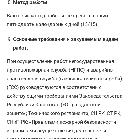
Метод работы
Вахтовый метод работы: не превышающий
пятнадцать календарных дней (15/15).
Основные требования к закупаемым видам
работ:
При осуществлении работ негосударственная
противопожарная служба (НГПС) и аварийно-
спасательная служба (газоспасательная служба)
(ГСС) руководствуются в соответствии с
действующими требованиями Законодательства
Республики Казахстан («О гражданской
защите»; Технического регламента; СН РК; СТ РК;
СНиП РК; «Правилами пожарной безопасности»;
«Правилами осуществления деятельности