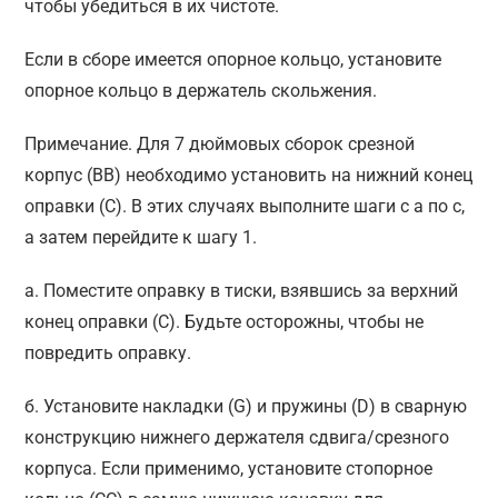
чтобы убедиться в их чистоте.
Если в сборе имеется опорное кольцо, установите
опорное кольцо в держатель скольжения.
Примечание. Для 7 дюймовых сборок срезной
корпус (BB) необходимо установить на нижний конец
оправки (C). В этих случаях выполните шаги с а по с,
а затем перейдите к шагу 1.
а. Поместите оправку в тиски, взявшись за верхний
конец оправки (С). Будьте осторожны, чтобы не
повредить оправку.
б. Установите накладки (G) и пружины (D) в сварную
конструкцию нижнего держателя сдвига/срезного
корпуса. Если применимо, установите стопорное