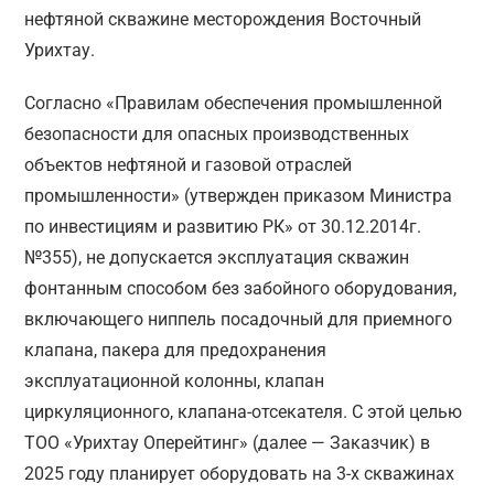
нефтяной скважине месторождения Восточный
Урихтау.
Согласно «Правилам обеспечения промышленной
безопасности для опасных производственных
объектов нефтяной и газовой отраслей
промышленности» (утвержден приказом Министра
по инвестициям и развитию РК» от 30.12.2014г.
№355), не допускается эксплуатация скважин
фонтанным способом без забойного оборудования,
включающего ниппель посадочный для приемного
клапана, пакера для предохранения
эксплуатационной колонны, клапан
циркуляционного, клапана-отсекателя. С этой целью
ТОО «Урихтау Оперейтинг» (далее — Заказчик) в
2025 году планирует оборудовать на 3-х скважинах