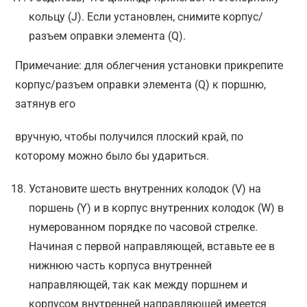
кольцу (J). Если установлен, снимите корпус/
разъем оправки элемента (Q).
Примечание: для облегчения установки прикрепите
корпус/разъем оправки элемента (Q) к поршню,
затянув его
вручную, чтобы получился плоский край, по
которому можно было бы удариться.
Установите шесть внутренних колодок (V) на
поршень (Y) и в корпус внутренних колодок (W) в
нумерованном порядке по часовой стрелке.
Начиная с первой направляющей, вставьте ее в
нижнюю часть корпуса внутренней
направляющей, так как между поршнем и
корпусом внутренней направляющей имеется