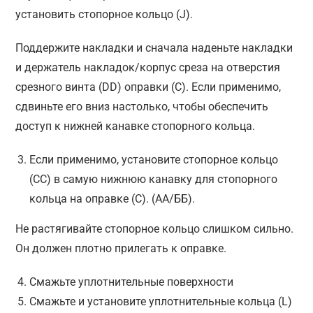
установить стопорное кольцо (J).
Поддержите накладки и сначала наденьте накладки
и держатель накладок/корпус среза на отверстия
срезного винта (DD) оправки (C). Если применимо,
сдвиньте его вниз настолько, чтобы обеспечить
доступ к нижней канавке стопорного кольца.
Если применимо, установите стопорное кольцо
(CC) в самую нижнюю канавку для стопорного
кольца на оправке (C). (АА/ББ).
Не растягивайте стопорное кольцо слишком сильно.
Он должен плотно прилегать к оправке.
Смажьте уплотнительные поверхности
Смажьте и установите уплотнительные кольца (L)