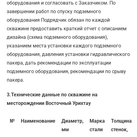
оборудования и согласовать с Заказчиком. По
завершении работ по спуску подземного
оборудования Подрядчик обязан по каждой
скважине предоставить краткий отчет с описанием
дизайна (схема подземного оборудования),
указанием места установки каждого подземного
оборудования, давления установки гидравлического
пакера, дать рекомендации по эксплуатации
подземного оборудования, рекомендации по срыву
пакера.
3.Технические данные по скважине на
месторождении Восточный Урихтау
№
Наименование
Диаметр,
Марка
Толщина
мм
стали
стенок,