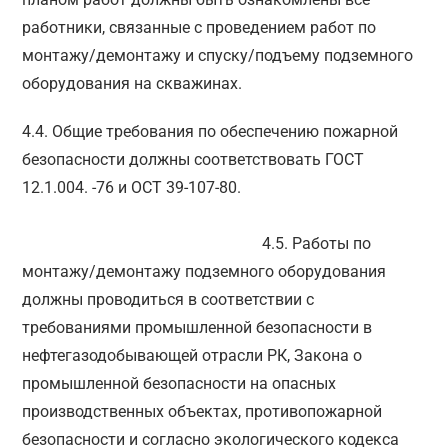
работники, связанные с проведением работ по
монтажу/демонтажу и спуску/подъему подземного
оборудования на скважинах.
4.4. Общие требования по обеспечению пожарной
безопасности должны соответствовать ГОСТ
12.1.004. -76 и ОСТ 39-107-80.
4.5. Работы по
монтажу/демонтажу подземного оборудования
должны проводиться в соответствии с
требованиями промышленной безопасности в
нефтегазодобывающей отрасли РК, Закона о
промышленной безопасности на опасных
производственных объектах, противопожарной
безопасности и согласно экологического кодекса