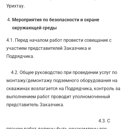
Урихтау.
Мероприятия по безопасности и охране
окружающей среды
4.1. Перед началом работ провести совещание с
участием представителей Заказчика и
Подрядчика.
4.2. Общее руководство при проведении услуг по
монтажу/демонтажу подземного оборудования на
скважинах возлагается на Подрядчика, контроль за
выполнением работ проводит уполномоченный
представитель Заказчика.
4.3. С
планом работ должны быть ознакомлены все