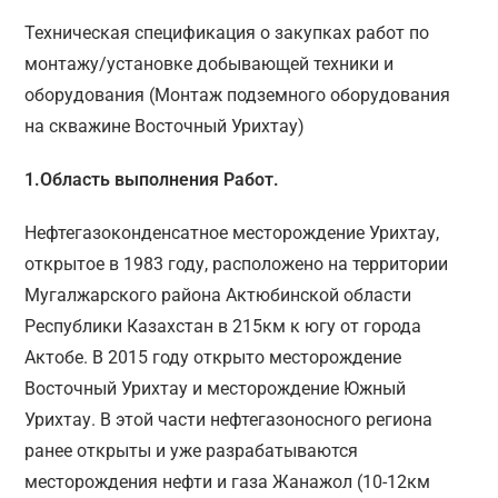
Техническая спецификация о закупках работ по
монтажу/установке добывающей техники и
оборудования (Монтаж подземного оборудования
на скважине Восточный Урихтау)
1.Область выполнения Работ.
Нефтегазоконденсатное месторождение Урихтау,
открытое в 1983 году, расположено на территории
Мугалжарского района Актюбинской области
Республики Казахстан в 215км к югу от города
Актобе. В 2015 году открыто месторождение
Восточный Урихтау и месторождение Южный
Урихтау. В этой части нефтегазоносного региона
ранее открыты и уже разрабатываются
месторождения нефти и газа Жанажол (10-12км