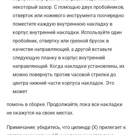
некоторый зазор. С помощью двух пробойников,
отверток или ножевого инструмента поочередно
поместите каждую внутреннюю накладку в
корпус внутренней накладки. Используйте один
пробойник, отвертку или срезной брусок в
качестве направляющей, а другой вставьте
следующую планку в корпус внутренней
направляющей. Когда накладки установлены, их
можно повернуть против часовой стрелки до
центра нижней части корпуса накладок. Это
может
помочь в сборке. Продолжайте, пока все накладки
не окажутся на своих местах.
Примечание: убедитесь, что цилиндр (X) прилегает к