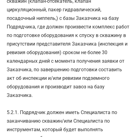
скважин (клапан-отсекатель, клапан
циркуляционный, пакер гидравлический,
посадочный ниппель,) с базы Заказчика на базу
Подрядчика, где должен произвести комплекс работ
по подготовке оборудования к спуску в скважину в
присутствии представителя Заказчика (инспекция и
ревизия оборудования) сроком не более 30
календарных дней с момента получения заявки от
Заказчика, по завершению подготовки составить
акт об инспекции и/или ревизии подземного
оборудования и производит завоз на базу
Заказчика.
5.2.1. Подрядчик должен иметь Специалиста по
заканчиванию скважин/или Специалиста по
инструментам, который будет выполнять