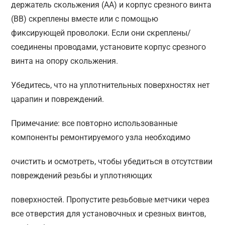
держатель скольжения (AA) и корпус срезного винта
(BB) скреплены вместе или с помощью
фиксирующей проволоки. Если они скреплены/
соединены проводами, установите корпус срезного
винта на опору скольжения.
Убедитесь, что на уплотнительных поверхностях нет
царапин и повреждений.
Примечание: все повторно использованные
компоненты ремонтируемого узла необходимо
очистить и осмотреть, чтобы убедиться в отсутствии
повреждений резьбы и уплотняющих
поверхностей. Пропустите резьбовые метчики через
все отверстия для установочных и срезных винтов,