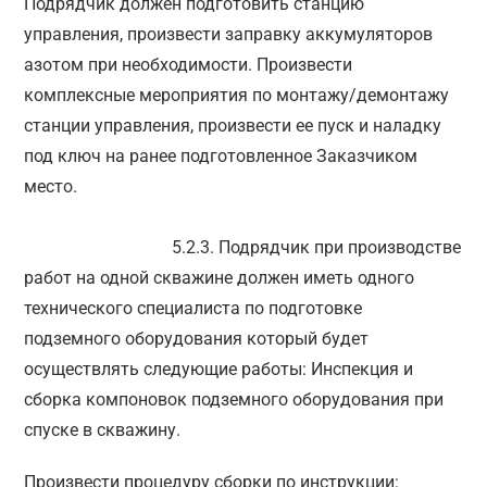
Подрядчик должен подготовить станцию
управления, произвести заправку аккумуляторов
азотом при необходимости. Произвести
комплексные мероприятия по монтажу/демонтажу
станции управления, произвести ее пуск и наладку
под ключ на ранее подготовленное Заказчиком
место.
5.2.3. Подрядчик при производстве
работ на одной скважине должен иметь одного
технического специалиста по подготовке
подземного оборудования который будет
осуществлять следующие работы: Инспекция и
сборка компоновок подземного оборудования при
спуске в скважину.
Произвести процедуру сборки по инструкции: