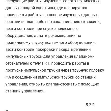
следующие работы: изучение геолого-технических
данных каждой скважины, где планируется
произвести работы, на основе изученных данных
составить план работ по заканчиванию скважины;
вести контроль при спуске подземного
оборудования; давать рекомендации по
правильному спуску подземного оборудования,
вести контроль пакеровки пакера, креплении
импульсных трубок для управления клапаном-
отсекателем к телу НКТ, проводить работы в
пропуске импульсной трубки через трубную головку
ФА и соединении импульсной трубки со станции
управления, открыть клапан-­отсекать с помощью
станции управления.
5.2.2.