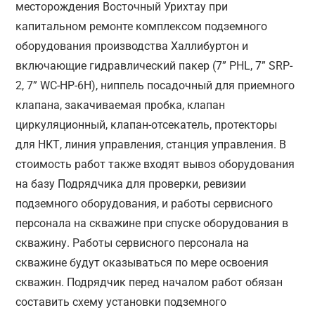
месторождения Восточный Урихтау при
капитальном ремонте комплексом подземного
оборудования производства Халлибуртон и
включающие гидравлический пакер (7” PHL, 7” SRP-
2, 7” WC-HP-6H), ниппель посадочный для приемного
клапана, закачиваемая пробка, клапан
циркуляционный, клапан-отсекатель, протекторы
для НКТ, линия управления, станция управления. В
стоимость работ также входят вывоз оборудования
на базу Подрядчика для проверки, ревизии
подземного оборудования, и работы сервисного
персонала на скважине при спуске оборудования в
скважину. Работы сервисного персонала на
скважине будут оказываться по мере освоения
скважин. Подрядчик перед началом работ обязан
составить схему установки подземного