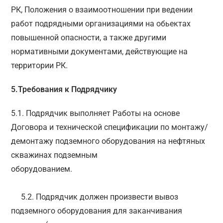
РК, Положения о взаимоотношении при ведении
работ подрядными организациями на обьектах
повышенной опасности, а также другими
нормативными документами, действующие на
территории РК.
5.Требования к Подрядчику
5.1. Подрядчик выполняет Работы на основе
Договора и технической спецификации по монтажу/
демонтажу подземного оборудования на нефтяных
скважинах подземным
оборудованием.
5.2. Подрядчик должен произвести вывоз
подземного оборудования для заканчивания