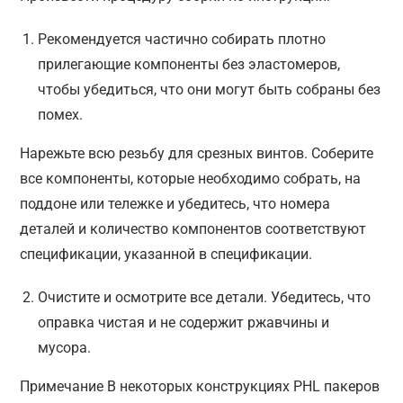
Рекомендуется частично собирать плотно
прилегающие компоненты без эластомеров,
чтобы убедиться, что они могут быть собраны без
помех.
Нарежьте всю резьбу для срезных винтов. Соберите
все компоненты, которые необходимо собрать, на
поддоне или тележке и убедитесь, что номера
деталей и количество компонентов соответствуют
спецификации, указанной в спецификации.
Очистите и осмотрите все детали. Убедитесь, что
оправка чистая и не содержит ржавчины и
мусора.
Примечание В некоторых конструкциях PHL пакеров