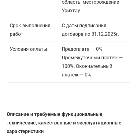
область, месторождение
Урихтау
Срок выполнения
С даты подписания
работ
договора по 31.12.2025г.
Условия оплаты
Предоплата — 0%,
Промежуточный платеж —
100%, Окончательный
платеж — 0%
Описание и требуемые функциональные,
технические, качественные и эксплуатационные
характеристики