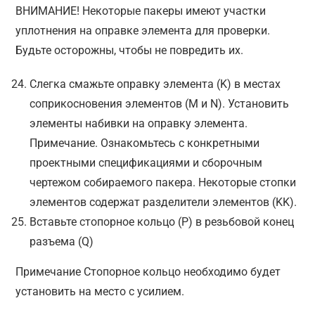
ВНИМАНИЕ! Некоторые пакеры имеют участки
уплотнения на оправке элемента для проверки.
Будьте осторожны, чтобы не повредить их.
Слегка смажьте оправку элемента (K) в местах
соприкосновения элементов (M и N). Установить
элементы набивки на оправку элемента.
Примечание. Ознакомьтесь с конкретными
проектными спецификациями и сборочным
чертежом собираемого пакера. Некоторые стопки
элементов содержат разделители элементов (KK).
Вставьте стопорное кольцо (P) в резьбовой конец
разъема (Q)
Примечание Стопорное кольцо необходимо будет
установить на место с усилием.