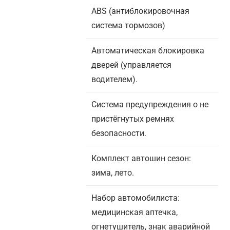
ABS (антиблокировочная
система тормозов)
Автоматическая блокировка
дверей (управляется
водителем).
Система предупреждения о не
пристёгнутых ремнях
безопасности.
Комплект автошин сезон:
зима, лето.
Набор автомобилиста:
медицинская аптечка,
огнетушитель, знак аварийной