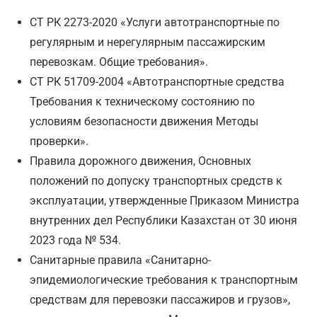
СТ РК 2273-2020 «Услуги автотранспортные по
регулярным и нерегулярным пассажирским
перевозкам. Общие требования».
СТ РК 51709-2004 «Автотранспортные средства
Требования к техническому состоянию по
условиям безопасности движения Методы
проверки».
Правила дорожного движения, Основных
положений по допуску транспортных средств к
эксплуатации, утвержденные Приказом Министра
внутренних дел Республики Казахстан от 30 июня
2023 года № 534.
Санитарные правила «Санитарно-
эпидемиологические требования к транспортным
средствам для перевозки пассажиров и грузов»,