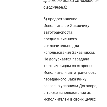
аренды легковых автомобилей
с водителем)
;
5) предоставление
Исполнителем Заказчику
автотранспорта,
предназначенного
исключительно для
использования Заказчиком.
Не допускается передача
третьим лицам со стороны
Исполнителя автотранспорта,
переданного Заказчику
согласно условиям Договора,
а также использование их
Исполнителем в своих целях;