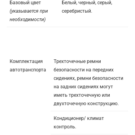
Базовый цвет
Белый, черный, серый,
(указывается при
серебристый.
необходимости)
Комплектация
Трехточечные ремни
автотранспорта
безопасности на передних
сидениях, ремни безопасности
на задних сидениях могут
иметь трехточечную или
двухточечную конструкцию.
Кондиционер/ климат
контроль.