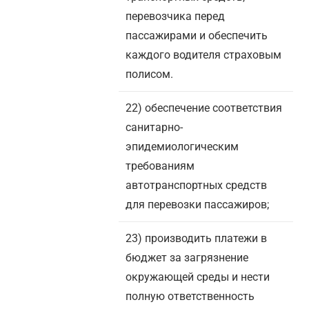
перевозчика перед
пассажирами и обеспечить
каждого водителя страховым
полисом.
22) обеспечение соответствия
санитарно-
эпидемиологическим
требованиям
автотранспортных средств
для перевозки пассажиров;
23) производить платежи в
бюджет за загрязнение
окружающей среды и нести
полную ответственность