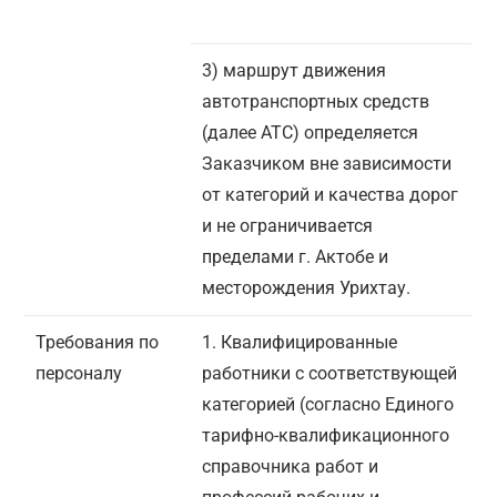
3) маршрут движения
автотранспортных средств
(далее АТС) определяется
Заказчиком вне зависимости
от категорий и качества дорог
и не ограничивается
пределами г. Актобе и
месторождения Урихтау.
Требования по
1. Квалифицированные
персоналу
работники с соответствующей
категорией (согласно Единого
тарифно-квалификационного
справочника работ и