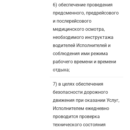
6) обеспечение проведения
предсменного, предрейсового
и послерейсового
медицинского осмотра,
необходимого инструктажа
водителей Исполнителей и
соблюдения ими режима
рабочего времени и времени
отдыха;
7) в целях обеспечения
безопасности дорожного
движения при оказании Услуг,
Исполнителем ежедневно
проводится проверка
технического состояния