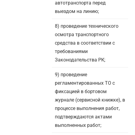
автотранспорта перед
выездом на линию;
8) проведение технического
осмотра транспортного
средства в соответствии с
требованиями
Законодательства РК;
9) проведение
регламентированных ТО с
фиксацией в бортовом
журнале (сервисной книжке), в
процессе выполнения работ,
подтверждаются актами
выполненных работ;