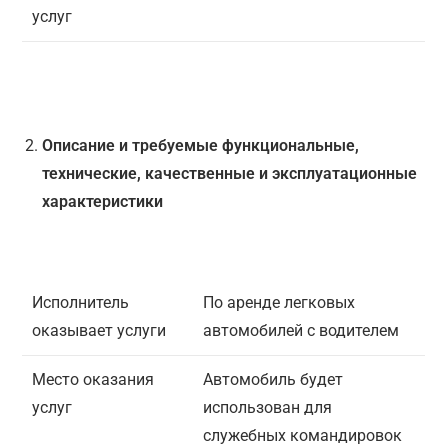
услуг
Описание и требуемые функциональные,
технические, качественные и эксплуатационные
характеристики
Исполнитель
По аренде легковых
оказывает услуги
автомобилей с водителем
Место оказания
Автомобиль будет
услуг
использован для
служебных командировок