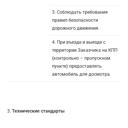
3. Соблюдать требования
правил безопасности
дорожного движения.
4. При въезде и выезде с
территории Заказчика на КПП
(контрольно – пропускном
пункте) предоставлять
автомобиль для досмотра.
Технические стандарты