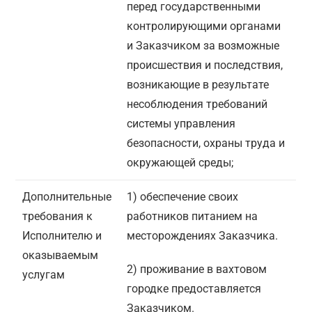
перед государственными
контролирующими органами
и Заказчиком за возможные
происшествия и последствия,
возникающие в результате
несоблюдения требований
системы управления
безопасности, охраны труда и
окружающей среды;
Дополнительные
1) обеспечение своих
требования к
работников питанием на
Исполнителю и
месторождениях Заказчика.
оказываемым
2) проживание в вахтовом
услугам
городке предоставляется
Заказчиком.