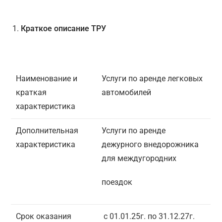
Краткое описание ТРУ
Наименование и
Услуги по аренде легковых
краткая
автомобилей
характеристика
Дополнительная
Услуги по аренде
характеристика
дежурного внедорожника
для междугородних
поездок
Срок оказания
с 01.01.25г. по 31.12.27г.