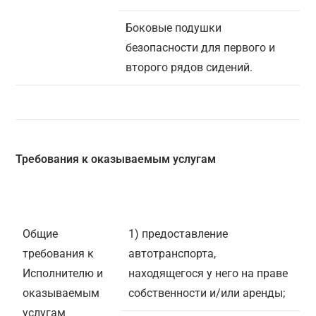
Боковые подушки
безопасности для первого и
второго рядов сидений.
Требования к оказываемым услугам
Общие
1) предоставление
требования к
автотранспорта,
Исполнителю и
находящегося у него на праве
оказываемым
собственности и/или аренды;
услугам