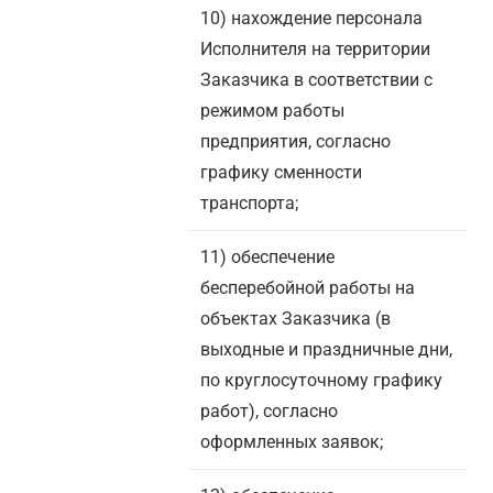
10) нахождение персонала
Исполнителя на территории
Заказчика в соответствии с
режимом работы
предприятия, согласно
графику сменности
транспорта;
11) обеспечение
бесперебойной работы на
объектах Заказчика (в
выходные и праздничные дни,
по круглосуточному графику
работ), согласно
оформленных заявок;