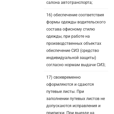
салона автотранспорта;
16) обеспечение соответствия
формы одежды водительского
состава офисному стилю
одежды, при работе на
производственных объектах
обеспечение СИЗ (средство
индивидуальной защиты)
согласно нормам выдачи СИЗ;
17) своевременно
оформляются и сдаются
путевые листы. При
заполнении путевых листов не
допускаются исправления и
приписки. При выезде на