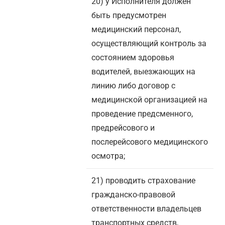
20) у Исполнителя должен
быть предусмотрен
медицинский персонал,
осуществляющий контроль за
состоянием здоровья
водителей, выезжающих на
линию либо договор с
медицинской организацией на
проведение предсменного,
предрейсового и
послерейсового медицинского
осмотра;
21) проводить страхование
гражданско-правовой
ответственности владельцев
транспортных средств,