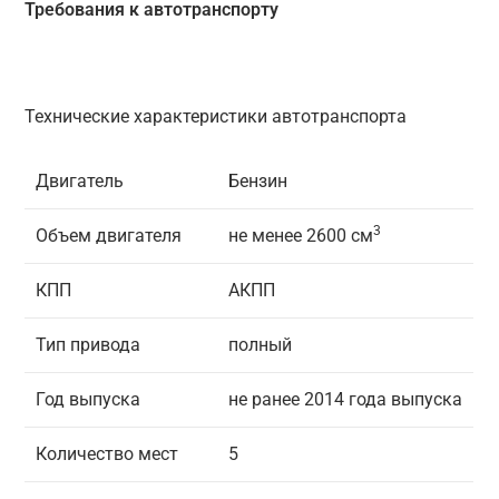
Требования к автотранспорту
Технические характеристики автотранспорта
Двигатель
Бензин
3
Объем двигателя
не менее 2600 см
КПП
АКПП
Тип привода
полный
Год выпуска
не ранее 2014 года выпуска
Количество мест
5