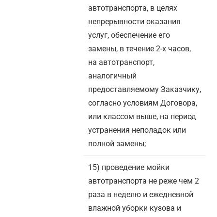
автотранспорта, в целях
непрерывности оказания
услуг, обеспечение его
замены, в течение 2-х часов,
на автотранспорт,
аналогичный
предоставляемому Заказчику,
согласно условиям Договора,
или классом выше, на период
устранения неполадок или
полной замены;
15) проведение мойки
автотранспорта не реже чем 2
раза в неделю и ежедневной
влажной уборки кузова и