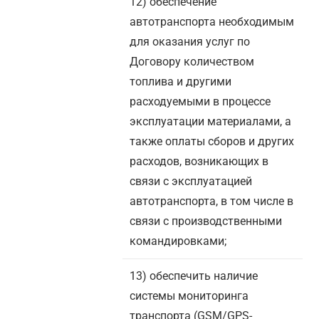
12) обеспечение
автотранспорта необходимым
для оказания услуг по
Договору количеством
топлива и другими
расходуемыми в процессе
эксплуатации материалами, а
также оплаты сборов и других
расходов, возникающих в
связи с эксплуатацией
автотранспорта, в том числе в
связи с производственными
командировками;
13) обеспечить наличие
системы мониторинга
транспорта (GSM/GPS-