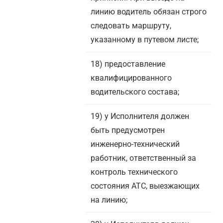
линию водитель обязан строго
следовать маршруту,
указанному в путевом листе;
18) предоставление
квалифицированного
водительского состава;
19) у Исполнителя должен
быть предусмотрен
инженерно-технический
работник, ответственный за
контроль технического
состояния АТС, выезжающих
на линию;