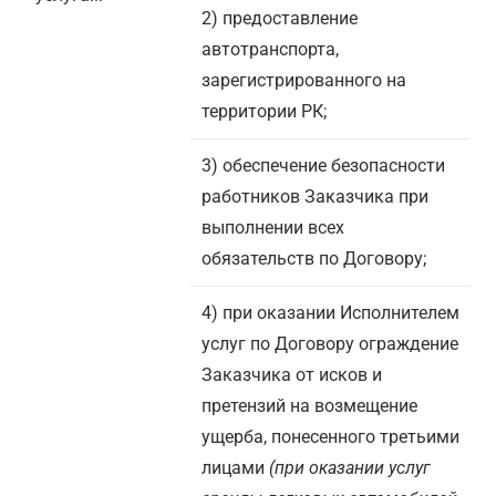
2) предоставление
автотранспорта,
зарегистрированного на
территории РК;
3) обеспечение безопасности
работников Заказчика при
выполнении всех
обязательств по Договору;
4) при оказании Исполнителем
услуг по Договору ограждение
Заказчика от исков и
претензий на возмещение
ущерба, понесенного третьими
лицами
(при оказании услуг