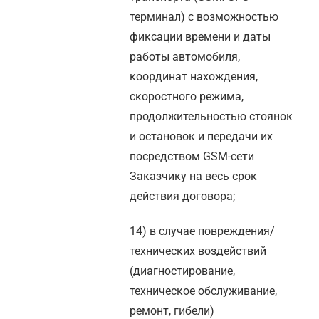
терминал) с возможностью
фиксации времени и даты
работы автомобиля,
координат нахождения,
скоростного режима,
продолжительностью стоянок
и остановок и передачи их
посредством GSM-сети
Заказчику на весь срок
действия договора;
14) в случае повреждения/
технических воздействий
(диагностирование,
техническое обслуживание,
ремонт, гибели)