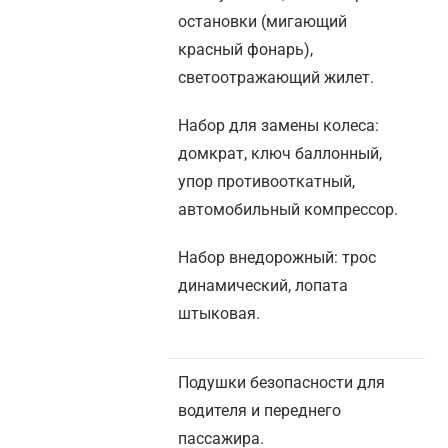
остановки (мигающий
красный фонарь),
светоотражающий жилет.
Набор для замены колеса:
домкрат, ключ баллонный,
упор противооткатный,
автомобильный компрессор.
Набор внедорожный: трос
динамический, лопата
штыковая.
Подушки безопасности для
водителя и переднего
пассажира.