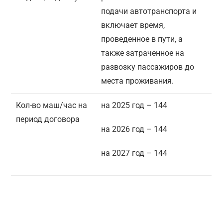
подачи автотранспорта и
включает время,
проведенное в пути, а
также затраченное на
развозку пассажиров до
места проживания.
Кол-во маш/час на
на 2025 год – 144
период договора
на 2026 год – 144
на 2027 год – 144