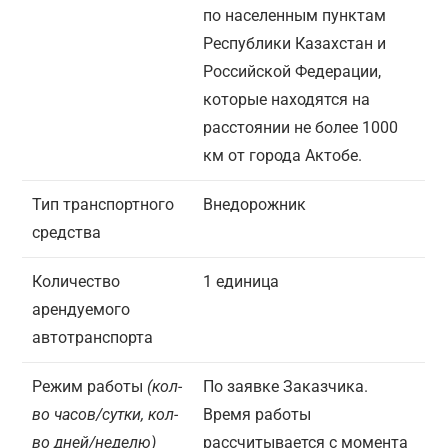
по населенным пунктам
Республики Казахстан и
Российской Федерации,
которые находятся на
расстоянии не более 1000
км от города Актобе.
Тип транспортного
Внедорожник
средства
Количество
1 единица
арендуемого
автотранспорта
Режим работы
(кол-
По заявке Заказчика.
во часов/сутки, кол-
Время работы
во дней/неделю)
рассчитывается с момента