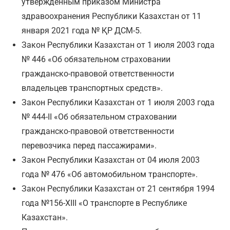
утвержденным приказом Министра
здравоохранения Республики Казахстан от 11
января 2021 года № ҚР ДСМ-5.
Закон Республики Казахстан от 1 июля 2003 года
№ 446 «Об обязательном страховании
гражданско-правовой ответственности
владельцев транспортных средств».
Закон Республики Казахстан от 1 июля 2003 года
№ 444-II «Об обязательном страховании
гражданско-правовой ответственности
перевозчика перед пассажирами».
Закон Республики Казахстан от 04 июля 2003
года № 476 «Об автомобильном транспорте».
Закон Республики Казахстан от 21 сентября 1994
года №156-XIII «О транспорте в Республике
Казахстан».