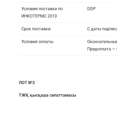
Условия поставки по
DDP
ИНКОТЕРМС 2010
Срок поставки
С даты подпис
Условия оплаты
Окончательный
Предоплата —
ЛОТ №3
ТЖҚ қысқаша сипаттамасы