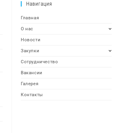
Навигация
Главная
О нас
Новости
Закупки
Сотрудничество
Вакансии
Галерея
Контакты