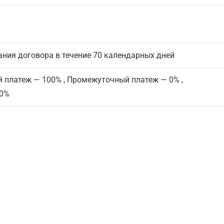
ания договора в течение 70 календарных дней
 платеж — 100% , Промежуточный платеж — 0% ,
 0%