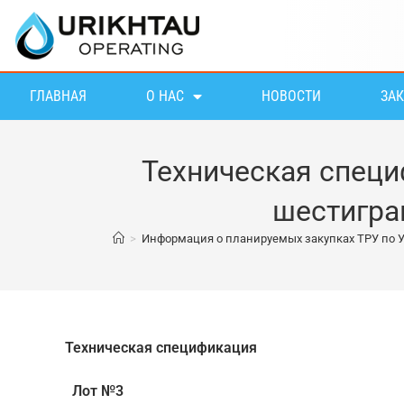
ГЛАВНАЯ
О НАС
НОВОСТИ
ЗА
Техническая спец
шестигра
>
Информация о планируемых закупках ТРУ по 
Техническая спецификация
Лот №3