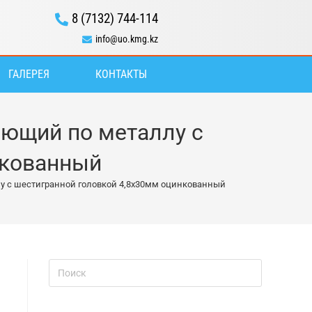
8 (7132) 744-114
info@uo.kmg.kz
ГАЛЕРЕЯ
КОНТАКТЫ
ющий по металлу с
нкованный
 с шестигранной головкой 4,8х30мм оцинкованный