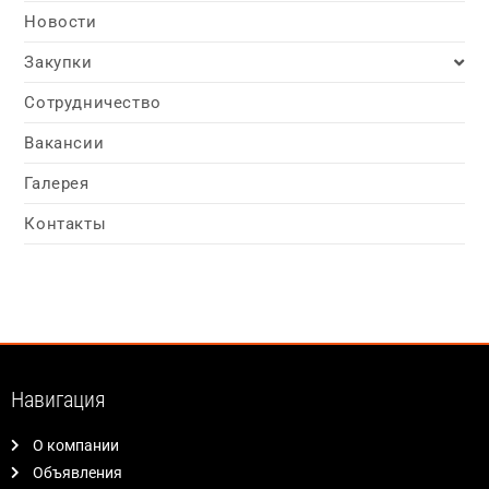
Новости
Закупки
Сотрудничество
Вакансии
Галерея
Контакты
Навигация
О компании
Объявления