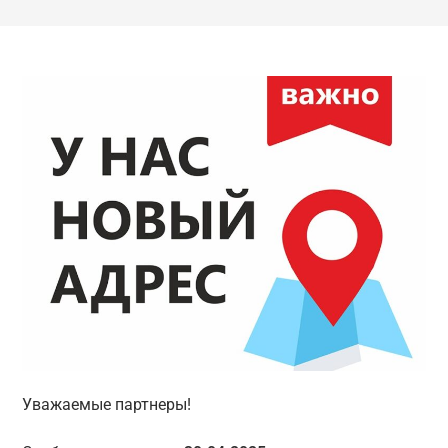
Уважаемые партнеры!