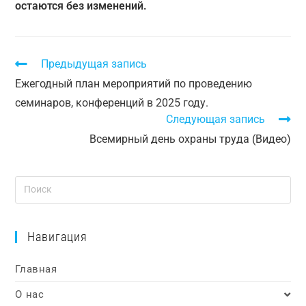
остаются без изменений.
Предыдущая запись
Ежегодный план мероприятий по проведению
семинаров, конференций в 2025 году.
Следующая запись
Всемирный день охраны труда (Видео)
Навигация
Главная
О нас