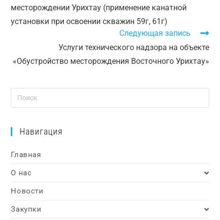
месторождении Урихтау (применение канатной
установки при освоении скважин 59г, 61г)
Следующая запись
Услуги технического надзора на объекте
«Обустройство месторождения Восточного Урихтау»
Навигация
Главная
О нас
Новости
Закупки