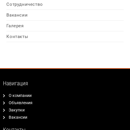
Сотрудничество
Вакансии
Галерея
Контакты
Навигация
О компании
Объявления
Закупки
Вакансии
Контакты