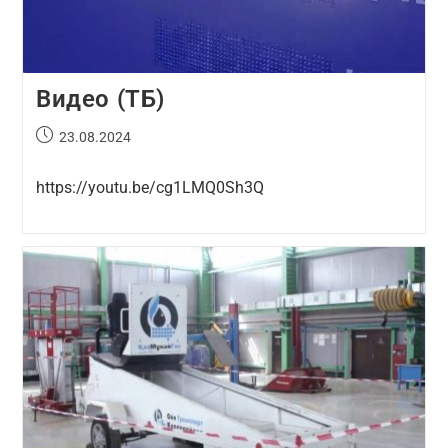
Видео (ТБ)
23.08.2024
https://youtu.be/cg1LMQ0Sh3Q