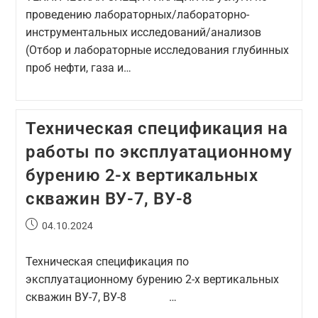
проведению лабораторных/лабораторно-
инструментальных исследований/анализов
(Отбор и лабораторные исследования глубинных
проб нефти, газа и…
Техническая спецификация на
работы по эксплуатационному
бурению 2-х вертикальных
скважин ВУ-7, ВУ-8
04.10.2024
Техническая спецификация по
эксплуатационному бурению 2-х вертикальных
скважин ВУ-7, ВУ-8 …