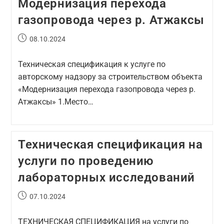
Модернизация перехода
газопровода через р. Атжаксы
08.10.2024
Техническая спецификация к услуге по
авторскому надзору за строительством объекта
«Модернизация перехода газопровода через р.
Атжаксы» 1.Место…
Техническая спецификация на
услуги по проведению
лабораторных исследований
07.10.2024
ТЕХНИЧЕСКАЯ СПЕЦИФИКАЦИЯ на услуги по