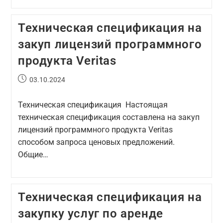
Техническая спецификация на
закуп лицензий программного
продукта Veritas
03.10.2024
Техническая спецификация Настоящая
техническая спецификация составлена на закуп
лицензий программного продукта Veritas
способом запроса ценовых предложений.
Общие…
Техническая спецификация на
закупку услуг по аренде