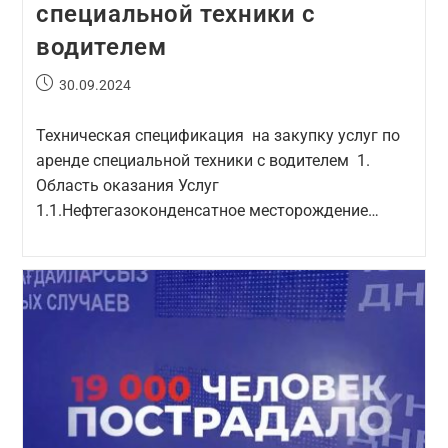
специальной техники с
водителем
30.09.2024
Техническая спецификация на закупку услуг по
аренде специальной техники с водителем 1.
Область оказания Услуг
1.1.Нефтегазоконденсатное месторождение…