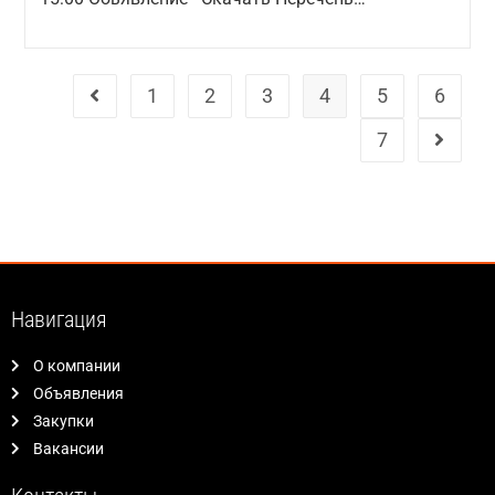
1
2
3
4
5
6
7
Навигация
О компании
Объявления
Закупки
Вакансии