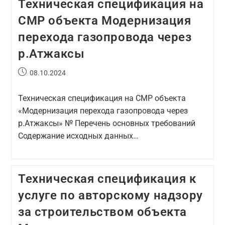
Техническая спецификация на
СМР объекта Модернизация
перехода газопровода через
р.Атжаксы
08.10.2024
Техническая спецификация на СМР объекта
«Модернизация перехода газопровода через
р.Атжаксы» № Перечень основных требований
Содержание исходных данных…
Техническая спецификация к
услуге по авторскому надзору
за строительством объекта