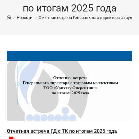
по итогам 2025 года
>
Новости
>
Отчетная встреча Генерального директора с трудов
Отчетная встреча ГД с ТК по итогам 2025 года