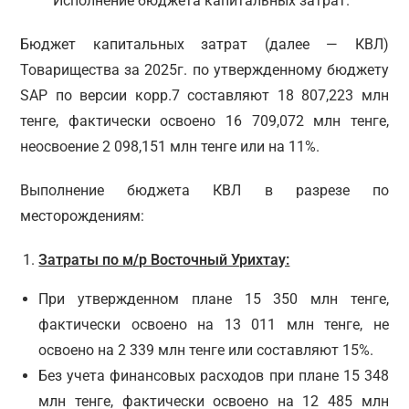
Исполнение бюджета капитальных затрат.
Бюджет капитальных затрат (далее — КВЛ)
Товарищества за 2025г. по утвержденному бюджету
SAP по версии корр.7 составляют 18 807,223 млн
тенге, фактически освоено 16 709,072 млн тенге,
неосвоение 2 098,151 млн тенге или на 11%.
Выполнение бюджета КВЛ в разрезе по
месторождениям:
Затраты по м/р Восточный Урихтау:
При утвержденном плане 15 350 млн тенге,
фактически освоено на 13 011 млн тенге, не
освоено на 2 339 млн тенге или составляют 15%.
Без учета финансовых расходов при плане 15 348
млн тенге, фактически освоено на 12 485 млн