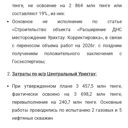
тенге, не освоение на 2 864 млн тенге или
составляют 19%., из них:
Основное не исполнение по статье
«Строительство объекта «Расширение ДНС
месторождение Урихтау. Корректировка», в связи
с переносом объема работ на 2026г. с поздним
получением положительного заключения с
Госэкспертизы;
Затраты по м/р Центральный Урихтау:
При утвержденном плане 3 457,5 млн тенге,
фактически освоено на 3 698,2 млн тенге,
перевыполнение на 240,7 млн тенге. Основные
работы проводились по испытанию 2 газовых и 5
нефтяных скважин