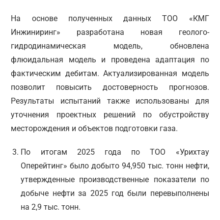
На основе полученных данных ТОО «КМГ
Инжиниринг» разработана новая геолого-
гидродинамическая модель, обновлена
флюидальная модель и проведена адаптация по
фактическим дебитам. Актуализированная модель
позволит повысить достоверность прогнозов.
Результаты испытаний также использованы для
уточнения проектных решений по обустройству
месторождения и объектов подготовки газа.
По итогам 2025 года по ТОО «Урихтау
Оперейтинг» было добыто 94,950 тыс. тонн нефти,
утвержденные производственные показатели по
добыче нефти за 2025 год были перевыполнены
на 2,9 тыс. тонн.