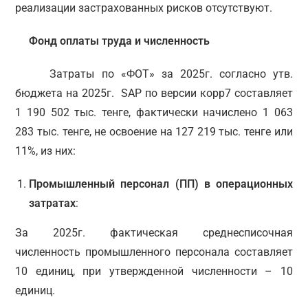
реализации застрахованных рисков отсутствуют.
Фонд оплаты труда и численность
Затраты по «ФОТ» за 2025г. согласно утв.
бюджета на 2025г. SAP по версии корр7 составляет
1 190 502 тыс. тенге, фактически начислено 1 063
283 тыс. тенге, не освоение на 127 219 тыс. тенге или
11%, из них:
Промышленный персонал (ПП) в операционных
затратах
:
За 2025г. фактическая среднесписочная
численность промышленного персонала составляет
10 единиц, при утвержденной численности – 10
единиц.