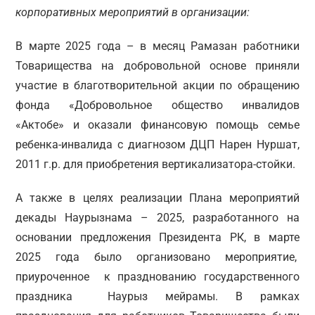
корпоративных мероприятий в организации:
В марте 2025 года – в месяц Рамазан работники
Товарищества на добровольной основе приняли
участие в благотворительной акции по обращению
фонда «Добровольное общество инвалидов
«Актобе» и оказали финансовую помощь семье
ребенка-инвалида с диагнозом ДЦП Нарен Нуршат,
2011 г.р. для приобретения вертикализатора-стойки.
А также в целях реализации Плана мероприятий
декады Наурызнама – 2025, разработанного на
основании предложения Президента РК, в марте
2025 года было организовано мероприятие,
приуроченное к празднованию государственного
праздника Наурыз мейрамы. В рамках