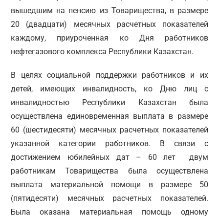
вышедшим на пенсию из Товарищества, в размере
20 (двадцати) месячных расчетных показателей
каждому, приуроченная ко Дня работников
нефтегазового комплекса Республики Казахстан.
В целях социальной поддержки работников и их
детей, имеющих инвалидность, ко Дню лиц с
инвалидностью Республики Казахстан была
осуществлена единовременная выплата в размере
60 (шестидесяти) месячных расчетных показателей
указанной категории работников. В связи с
достижением юбилейных дат – 60 лет двум
работникам Товарищества была осуществлена
выплата материальной помощи в размере 50
(пятидесяти) месячных расчетных показателей.
Была оказана материальная помощь одному