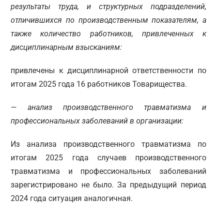
результаты труда, и структурных подразделений,
отличившихся по производственным показателям, а
также количество
р
аботников, привлеченных к
дисциплинарным взысканиям:
привлечены к дисциплинарной ответственности по
итогам 2025 года 16 работников Товарищества.
— анализ производственного травматизма и
профессиональных заболеваний в организации:
Из анализа производственного травматизма по
итогам 2025 года случаев производственного
травматизма и профессиональных заболеваний
зарегистрировано не было. За предыдущий период
2024 года ситуация аналогичная.