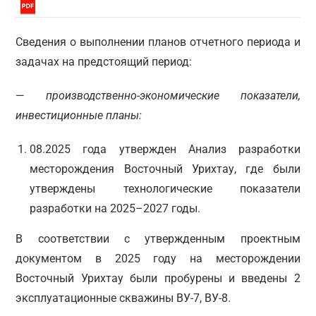
Сведения о выполнении планов отчетного периода и
задачах на предстоящий период:
—
производственно-экономические показатели,
инвестиционные планы:
08.2025 года утвержден Анализ разработки
месторождения Восточный Урихтау, где были
утверждены технологические показатели
разработки на 2025–2027 годы.
В соответствии с утвержденным проектным
документом в 2025 году на месторождении
Восточный Урихтау были пробурены и введены 2
эксплуатационные скважины ВУ-7, ВУ-8.