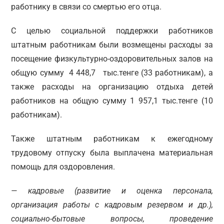
работнику в связи со смертью его отца.
С целью социальной поддержки работников
штатным работникам были возмещены расходы за
посещение физкультурно-оздоровительных залов на
общую сумму 4 448,7 тыс.тенге (33 работникам), а
также расходы на организацию отдыха детей
работников на общую сумму 1 957,1 тыс.тенге (10
работникам).
Также штатным работникам к ежегодному
трудовому отпуску была выплачена материальная
помощь для оздоровления.
— кадровые (развитие и оценка персонала,
организация работы с кадровым резервом и др.),
социально-бытовые вопросы, проведение