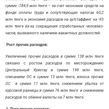
сумме -184,9 млн тенге – за счет экономии средств на
фонде оплаты труда и сопутствующих налогах 60,2
млн тенге и экономия расходов на аутстаффинг на -93
млн тенге из-за сокращения отработанных человеко-
часов, вызванного наличием вакантных должностей.
Рост прочих расходов:
Увеличение прочих расходов в сумме 138 млн тенге
связано с ростом расходов по месторождению
Центральный Урихтау в сумме 198 млн тенге,
списанием ОС в сумме 13 млн тенге, износа прочих
ОС в сумме 11 млн тенге, снижением убытка от
курсовой разницы в сумме 76 млн тенге и снижением
расходов по обмене валюты на 7 млн тенге.
Рост прочих доходов: