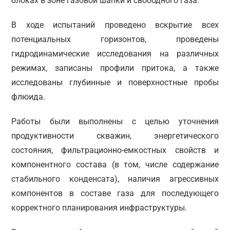
блоках в зоне газовой шапки и свободного газа.
В ходе испытаний проведено вскрытие всех
потенциальных горизонтов, проведены
гидродинамические исследования на различных
режимах, записаны профили притока, а также
исследованы глубинные и поверхностные пробы
флюида.
Работы были выполнены с целью уточнения
продуктивности скважин, энергетического
состояния, фильтрационно-емкостных свойств и
компонентного состава (в том, числе содержание
стабильного конденсата), наличия агрессивных
компонентов в составе газа для последующего
корректного планирования инфраструктуры.