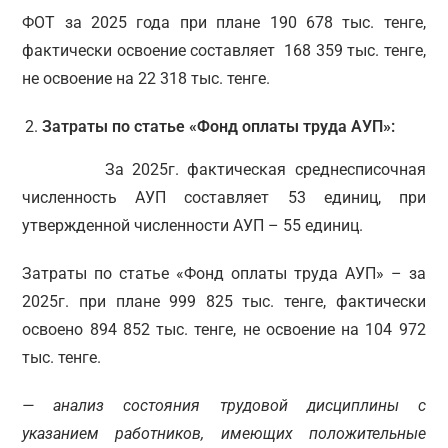
ФОТ за 2025 года при плане 190 678 тыс. тенге,
фактически освоение составляет 168 359 тыс. тенге,
не освоение на 22 318 тыс. тенге.
Затраты по статье «Фонд оплаты труда АУП»:
За 2025г. фактическая среднесписочная
численность АУП составляет 53 единиц, при
утвержденной численности АУП – 55 единиц.
Затраты по статье «Фонд оплаты труда АУП» – за
2025г. при плане 999 825 тыс. тенге, фактически
освоено 894 852 тыс. тенге, не освоение на 104 972
тыс. тенге.
— анализ состояния трудовой дисциплины с
указанием
р
аботников, имеющих положительные