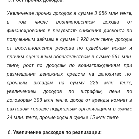
Увеличение прочих доходов в сумме 3 056 млн тенге,
в том числе возникновением дохода от
финансирования в результате снижения дисконта по
полученным займам в сумме 1 928 млн тенге, доходы
от восстановления резерва по судебным искам и
прочим оценочным обязательствам в сумме 561 млн.
тенге, рост по доходам по вознаграждениям при
размещении денежных средств на депозитах по
срочным вкладам на сумму 225 млн тенге,
увеличением доходов по штрафам, пени по
договорам 303 млн тенге, доход от аренды комнат в
вахтовом городке подрядным организациям в сумме
24 млн. тенге, прочие ходы в сумме 15 млн тенге.
Увеличение расходов по реализации: