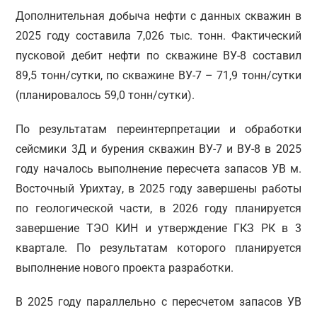
Дополнительная добыча нефти с данных скважин в
2025 году составила 7,026 тыс. тонн. Фактический
пусковой дебит нефти по скважине ВУ-8 составил
89,5 тонн/сутки, по скважине ВУ-7 – 71,9 тонн/сутки
(планировалось 59,0 тонн/сутки).
По результатам переинтерпретации и обработки
сейсмики 3Д и бурения скважин ВУ-7 и ВУ-8 в 2025
году началось выполнение пересчета запасов УВ м.
Восточный Урихтау, в 2025 году завершены работы
по геологической части, в 2026 году планируется
завершение ТЭО КИН и утверждение ГКЗ РК в 3
квартале. По результатам которого планируется
выполнение нового проекта разработки.
В 2025 году параллельно с пересчетом запасов УВ