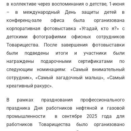
в коллективе через воспоминания о детстве, 1-июня
– в международный День защиты детей в
конференц-зале офиса была организована
корпоративная фотовыставка «Угадай, кто я?» с
детскими фотографиями офисных сотрудников
Товарищества. После завершения фотовыставки
были подведены итоги и участники были
награждены подарочными сертификатами по
следующим номинациям: «Самый внимательный
сотрудник», «Самый загадочный малыш», «Самый
креативный ракурс».
В рамках празднования профессионального
праздника Дня работников нефтяной и газовой
промышленности в сентябре 2025 года для
работников Товарищества было организовано