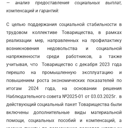
— анализ предоставления социальных выплат,
компенсаций и гарантий:
С целью поддержания социальной стабильности в
трудовом коллективе Товарищества, в рамках
реализации мер, направленных на профилактику
возникновения недовольства и социальной
напряженности среди работников, а также
учитывая, что Товарищество с декабря 2023 года
перешло на промышленную эксплуатацию и
повышением роста экономических показателей по
итогам 2024 года, на основании решения
Наблюдательного совета №2025-01 от 03.03.2025г. в
действующий социальный пакет Товарищества были
включены дополнительные виды материальной
помощи, социальных пособий и компенсаций, а