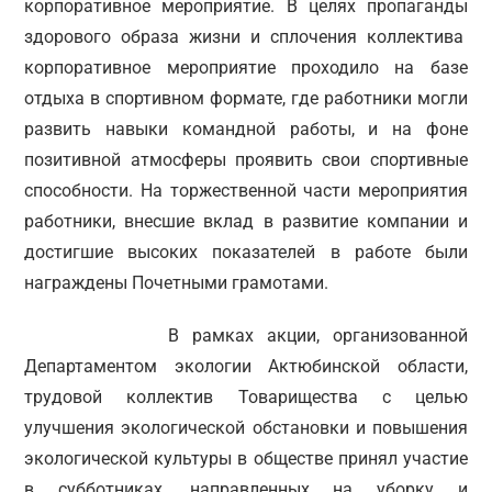
корпоративное мероприятие. В целях пропаганды
здорового образа жизни и сплочения коллектива
корпоративное мероприятие проходило на базе
отдыха в спортивном формате, где работники могли
развить навыки командной работы, и на фоне
позитивной атмосферы проявить свои спортивные
способности. На торжественной части мероприятия
работники, внесшие вклад в развитие компании и
достигшие высоких показателей в работе были
награждены Почетными грамотами.
В рамках акции, организованной
Департаментом экологии Актюбинской области,
трудовой коллектив Товарищества с целью
улучшения экологической обстановки и повышения
экологической культуры в обществе принял участие
в субботниках, направленных на уборку и