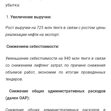
убытка:
Увеличение выручки:
Рост выручки на 725 млн тенге в связи с ростом цены
реализации нефти на экспорт.
Снижением себестоимости:
Уменьшение себестоимости на 940 млн тенге в связи
со снижением лифтинг затрат, по причине снижения
объемов работ, экономии по итогам проведенных
тендеров.
Снижение общих административных расходов
(далее ОАР):
Снижение общих административных расходов в