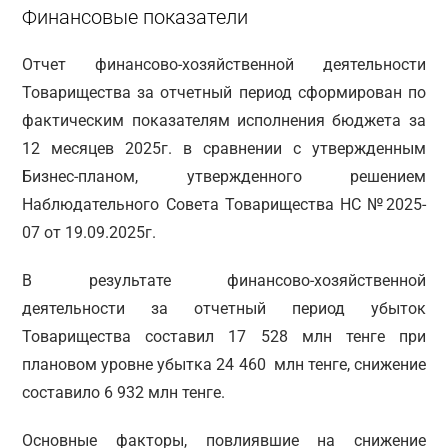
Финансовые показатели
Отчет финансово-хозяйственной деятельности
Товарищества за отчетный период сформирован по
фактическим показателям исполнения бюджета за
12 месяцев 2025г. в сравнении с утвержденным
Бизнес-планом, утвержденного решением
Наблюдательного Совета Товарищества НС №2025-
07 от 19.09.2025г.
В результате финансово-хозяйственной
деятельности за отчетный период убыток
Товарищества составил 17 528 млн тенге при
плановом уровне убытка 24 460 млн тенге, снижение
составило 6 932 млн тенге.
Основные факторы, повлиявшие на снижение