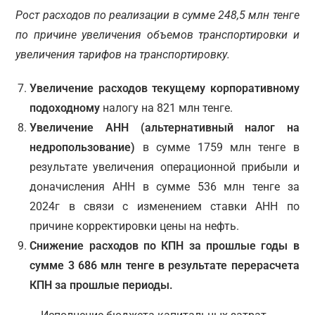
Рост расходов по реализации в сумме 248,5 млн тенге
по причине увеличения объемов транспортировки и
увеличения тарифов на транспортировку.
Увеличение расходов текущему корпоративному
подоходному
налогу на 821 млн тенге.
Увеличение АНН (альтернативный налог на
недропользование)
в сумме 1759 млн тенге в
результате увеличения операционной прибыли и
доначисления АНН в сумме 536 млн тенге за
2024г в связи с изменением ставки АНН по
причине корректировки цены на нефть.
Снижение расходов по КПН за прошлые годы в
сумме 3 686 млн тенге в результате перерасчета
КПН за прошлые периоды.