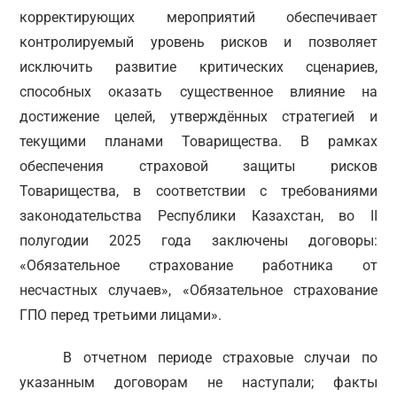
корректирующих мероприятий обеспечивает
контролируемый уровень рисков и позволяет
исключить развитие критических сценариев,
способных оказать существенное влияние на
достижение целей, утверждённых стратегией и
текущими планами Товарищества. В рамках
обеспечения страховой защиты рисков
Товарищества, в соответствии с требованиями
законодательства Республики Казахстан, во II
полугодии 2025 года заключены договоры:
«Обязательное страхование работника от
несчастных случаев», «Обязательное страхование
ГПО перед третьими лицами».
В отчетном периоде страховые случаи по
указанным договорам не наступали; факты