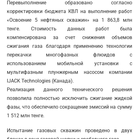
Перевыполнение образовано согласно
корректировки бюджета КВЛ на выполнение работ
«Освоение 5 нефтяных скважин» на 1 863,8 млн
тенге. Стоимость данных работ была
компенсирована за счет снижения объемов
сжигания газа благодаря применению технологии
перекачки многофазных флюидов с
использованием мобильной установки с
мультифазным плунжерным насосом компании
IJACK Technologies (Канада).
Реализация данного технического решения
позволила полностью исключить сжигание жидкой
фазы, что обеспечило сокращение эмиссий на сумму
1 512 млн тенге.
Испытание газовых скважин проведено в двух