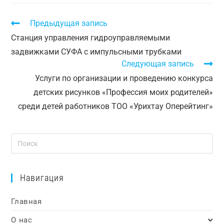
Предыдущая запись
Станция управления гидроуправляемыми
задвижками СУФА с импульсными трубками
Следующая запись
Услуги по организации и проведению конкурса
детских рисунков «Профессия моих родителей»
среди детей работников ТОО «Урихтау Оперейтинг»
Навигация
Главная
О нас