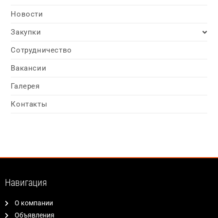
Новости
Закупки
Сотрудничество
Вакансии
Галерея
Контакты
Навигация
О компании
Объявления