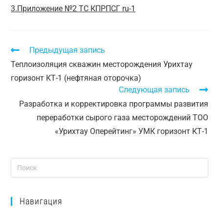
3.Приложение №2 ТС КПРПСГ ru-1
Предыдущая запись
Теплоизоляция скважин месторождения Урихтау
горизонт КТ-1 (нефтяная оторочка)
Следующая запись
Разработка и корректировка программы развития
переработки сырого газа месторождений ТОО
«Урихтау Оперейтинг» УМК горизонт КТ-1
Навигация