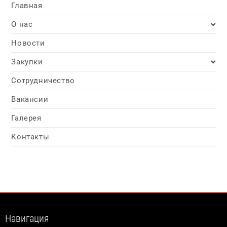
Главная
О нас
Новости
Закупки
Сотрудничество
Вакансии
Галерея
Контакты
Навигация