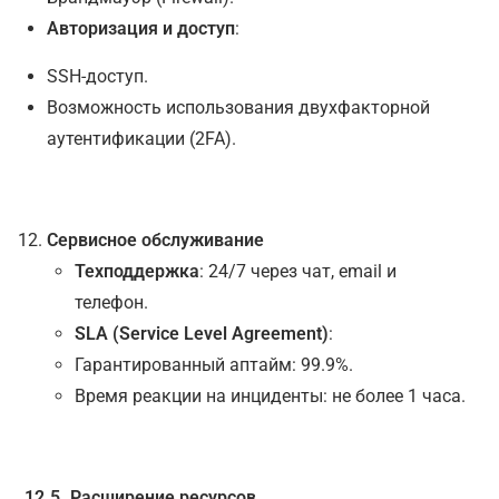
Авторизация и доступ
:
SSH-доступ.
Возможность использования двухфакторной
аутентификации (2FA).
Сервисное обслуживание
Техподдержка
: 24/7 через чат, email и
телефон.
SLA (Service Level Agreement)
:
Гарантированный аптайм: 99.9%.
Время реакции на инциденты: не более 1 часа.
12.5. Расширение ресурсов