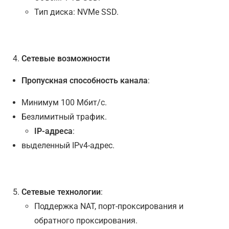
Тип диска: NVMe SSD.
Сетевые возможности
Пропускная способность канала
:
Минимум 100 Мбит/с.
Безлимитный трафик.
IP-адреса
:
выделенный IPv4-адрес.
Сетевые технологии
:
Поддержка NAT, порт-проксирования и
обратного проксирования.