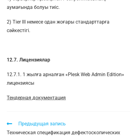
аумағында болуы тиіс.
2) Tier III немесе одан жоғары стандарттарға
сәйкестігі.
12.7. Лицензиялар
12.7.1. 1 жылға арналған «Plesk Web Admin Edition»
лицензиясы
Тендерная документация
Предыдущая запись
Техническая спецификация дефектоскопических