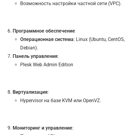
Возможность настройки частной сети (VPC).
Программное обеспечение
Операционная система
: Linux (Ubuntu, CentOS,
Debian).
Панель управления
:
Plesk Web Admin Edition
Виртуализация
:
Hypervisor на базе KVM или OpenVZ.
Мониторинг и управление
: