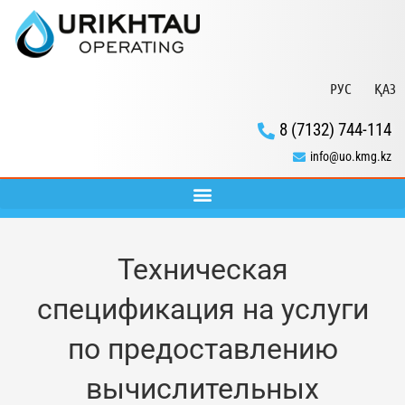
РУС
ҚАЗ
8 (7132) 744-114
info@uo.kmg.kz
Техническая
спецификация на услуги
по предоставлению
вычислительных