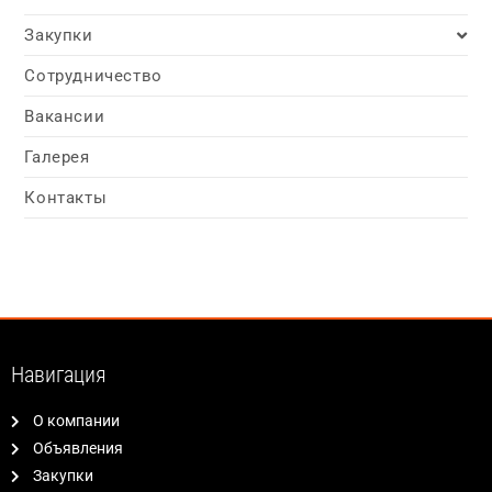
Закупки
Сотрудничество
Вакансии
Галерея
Контакты
Навигация
О компании
Объявления
Закупки