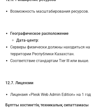
Возможность масштабирования ресурсов.
Географическое расположение
Дата-центр
:
Серверы физически должны находиться на
территории Республики Казахстан.
Соответствие стандартам Tier III или выше.
12.7. Лицензии
Лицензия «Plesk Web Admin Edition» на 1 год
Бұлтты хостингтің техникалық сипаттамасы