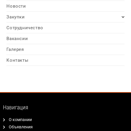
Новости
Закупки
Сотрудничество
Вакансии
Галерея
Контакты
Навигация
О компании
Объявления