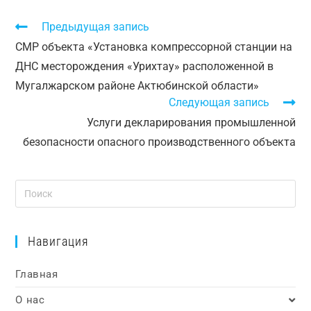
Предыдущая запись
СМР объекта «Установка компрессорной станции на
ДНС месторождения «Урихтау» расположенной в
Мугалжарском районе Актюбинской области»
Следующая запись
Услуги декларирования промышленной
безопасности опасного производственного объекта
Навигация
Главная
О нас