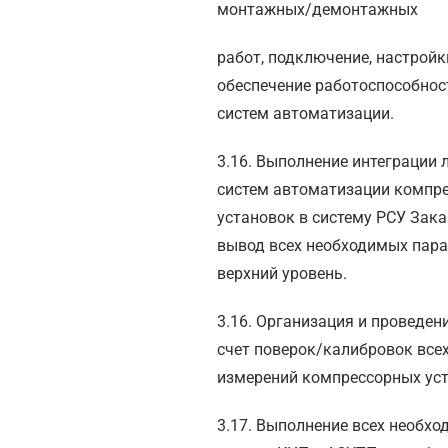
монтажных/демонтажных
работ, подключение, настройк
обеспечение работоспособнос
систем автоматизации.
3.16. Выполнение интеграции
систем автоматизации компр
установок в систему РСУ Зака
вывод всех необходимых пар
верхний уровень.
3.16. Организация и проведени
счет поверок/калибровок все
измерений компрессорных уст
3.17. Выполнение всех необх