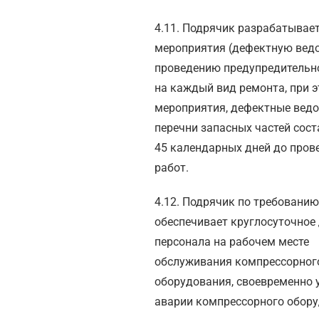
4.11. Подрячик разрабатывае
мероприятия (дефектную вед
проведению предупредительн
на каждый вид ремонта, при 
мероприятия, дефектные ведо
перечни запасных частей сос
45 календарных дней до пров
работ.
4.12. Подрячик по требовани
обеспечивает круглосуточное
персонала на рабочем месте
обслуживания компрессорног
оборудования, своевременно 
аварии компрессорного обору