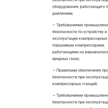
оборудования, работающего 
давлением;
— Требованиями промышленн
безопасности по устройству и
эксплуатации компрессорных 
поршневым компрессорами,
работающими на взрывоопас
вредных газах;
— Правилами обеспечения п
безопасности при эксплуатац
компрессорных станций;
— Требованиями промышленн
безопасности при эксплуатац