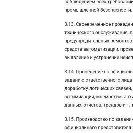
соблюдением всех требовани
промышленной безопасности.
3.13. Своевременное проведе
технического обслуживания, п
предупредительных ремонтов
средств автоматизации, прове
выявление и устранение неисп
3.14. Проведение по официал
заданию ответственного лица
доработку логических связей,
оптимизации, мнемосхем, арх
данных, отчетов, трендов и т.п
3.15. Производство по задан
официального представителя