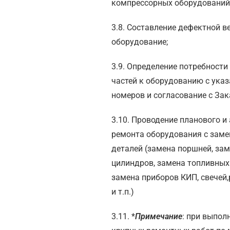
компрессорных оборудований
3.8. Составление дефектной в
оборудование;
3.9. Определение потребности
частей к оборудованию с ука
номеров и согласование с За
3.10. Проводение планового и
ремонта оборудования с заме
деталей (замена поршней, за
цилиндров, замена топливных
замена приборов КИП, свечей
и т.п.)
3.11. *
Примечание
: при выпол