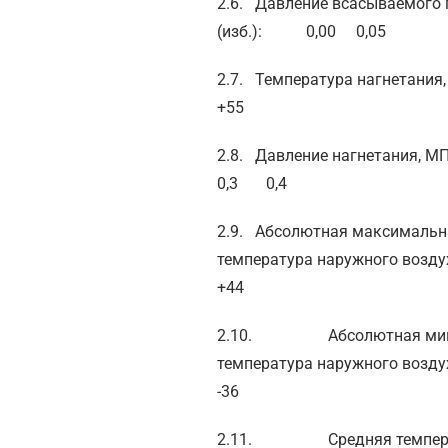
2.6. Давление всасываемого 
(изб.): 0,00 0,05
2.7. Температура нагнетан
+55
2.8. Давление нагнетания, МП
0,3 0,4
2.9. Абсолютная максимальн
температура наружного воз
+44
2.10. Абсолютная мин
температура наружного во
-36
2.11. Средняя темпер