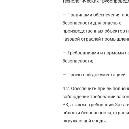
технологических трубопровод
— Правилами обеспечения п
безопасности для опасных
производственных объектов н
газовой отраслей промышленн
— Требованиями и нормами п
безопасности;
— Проектной документацией;
4.2. Обеспечить при выполнен
саблюдение требований зако
РК, а также требований Заказ
облости безопасности, охраны
окружающей среды;