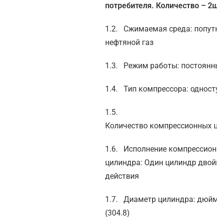
потребителя. Количество – 2
1.2. Сжимаемая среда: попу
нефтяной газ
1.3. Режим работы: постоян
1.4. Тип компрессора: однос
1.5.
Количество компрессионных ц
1.6. Исполнение компрессион
цилиндра: Один цилиндр двой
действия
1.7. Диаметр цилиндра: дюйм
(304.8)