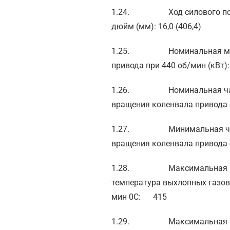
1.24. Ход силового
дюйм (мм): 16,0 (406,4)
1.25. Номинальная мо
привода при 440 об/мин (кВт):
1.26. Номинальная ча
вращения коленвала привода 
1.27. Минимальная ча
вращения коленвала привода 
1.28. Максимальная
температура выхлопных газов
мин 0С: 415
1.29. Максимальная