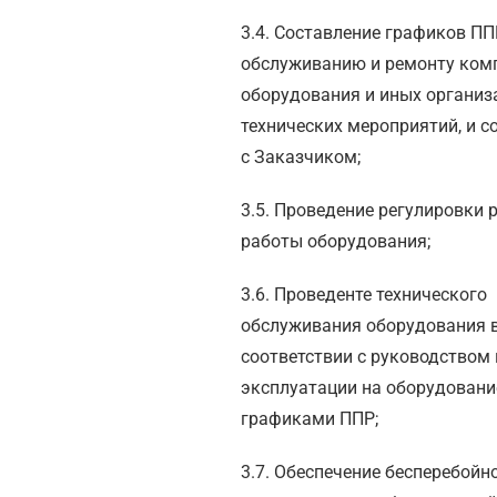
3.4. Составление графиков ПП
обслуживанию и ремонту ком
оборудования и иных организ
технических мероприятий, и с
с Заказчиком;
3.5. Проведение регулировки
работы оборудования;
3.6. Проведенте технического
обслуживания оборудования 
соответствии с руководством 
эксплуатации на оборудовани
графиками ППР;
3.7. Обеспечение бесперебойн