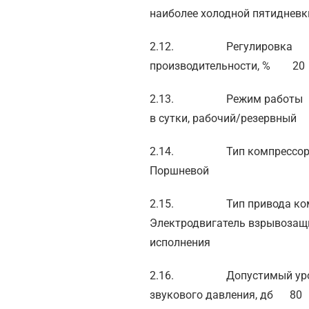
наиболее холодной пятиднев
2.12. Регулировка
производительности, % 
2.13. Режим работы
в сутки, рабочий/резервный
2.14. Тип компресс
Поршневой
2.15. Тип привода ком
Электродвигатель взрывоза
исполнения
2.16. Допустимый уро
звукового давления, дб 80