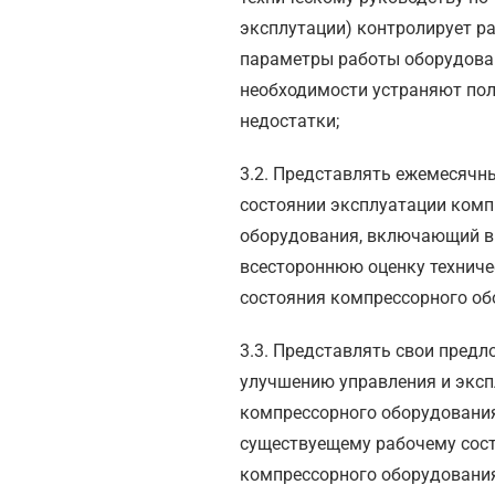
эксплутации) контролирует р
параметры работы оборудова
необходимости устраняют по
недостатки;
3.2. Представлять ежемесячны
состоянии эксплуатации комп
оборудования, включающий в
всестороннюю оценку техниче
состояния компрессорного об
3.3. Представлять свои предл
улучшению управления и экс
компрессорного оборудования
существуещему рабочему сос
компрессорного оборудования