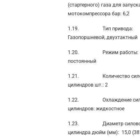
(стартерного) газа для запуск
мотокомпрессора бар: 6,2
1.19. Тип привода:
Газопоршневой, двухтактный
1.20. Режим рабо
постоянный
1.21. Количество сил
цилиндров шт.: 2
1.22. Охлаждение сил
цилиндров: жидкостное
1.23. Диаметр силово
цилиндра дюйм (мм): 15,0 (38