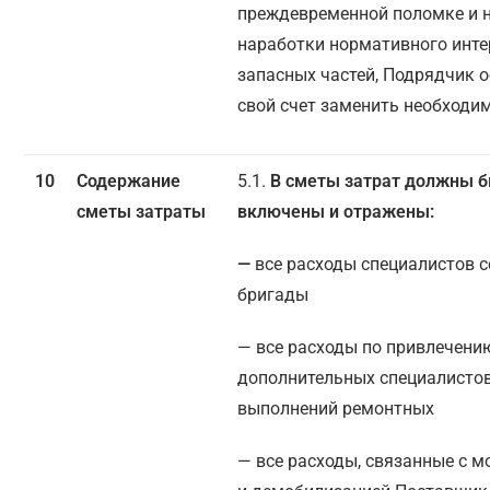
преждевременной поломке и 
наработки нормативного инт
запасных частей, Подрядчик о
свой счет заменить необходи
10
Содержание
5.1.
В сметы затрат должны 
сметы затраты
включены и отражены:
—
все расходы специалистов 
бригады
— все расходы по привлечени
дополнительных специалисто
выполнений ремонтных
— все расходы, связанные с 