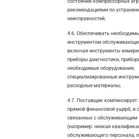
состоянии компрессорных агре
рекомендациями по устранен
неисправностей;
4.6. Обеспечивать необходим
инструментом обслуживающий
включая инструменты измере
приборы диагностики, прибор
необходимые оборудования,
специализированные инструм
расходные материалы;
4.7. Поставщик компенсирует
прямой финансовой ущерб, в 
связанных с обслуживающим
(например: низкая квалифика
обслуживающего персонала, 