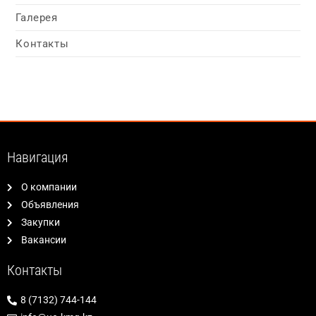
Галерея
Контакты
Навигация
О компании
Объявления
Закупки
Вакансии
Контакты
8 (7132) 744-144