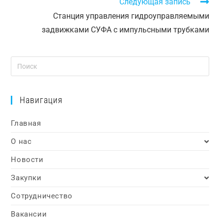
Следующая запись
Станция управления гидроуправляемыми
задвижками СУФА с импульсными трубками
Навигация
Главная
О нас
Новости
Закупки
Сотрудничество
Вакансии