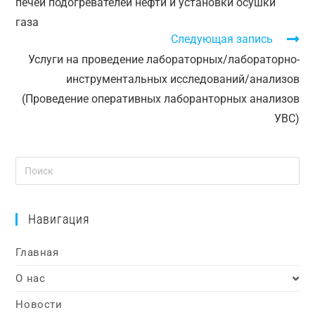
печей подогревателей нефти и установки осушки
газа
Следующая запись
Услуги на проведение лабораторных/лабораторно-
инструментальных исследований/анализов
(Проведение оперативных лаборанторных анализов
УВС)
Навигация
Главная
О нас
Новости