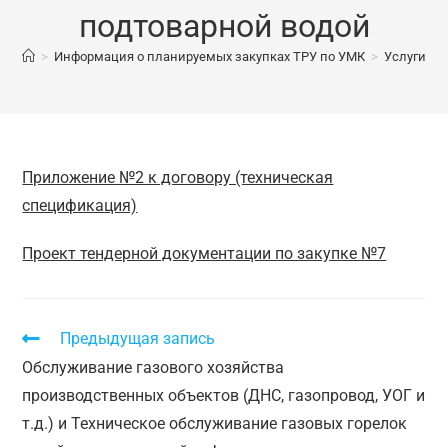
подтоварной водой
>
Информация о планируемых закупках ТРУ по УМК
>
Услуги по
Приложение №2 к договору (техническая
спецификация)
Проект тендерной документации по закупке №7
Предыдущая запись
Обслуживание газового хозяйства
производственных объектов (ДНС, газопровод, УОГ и
т.д.) и Техническое обслуживание газовых горелок