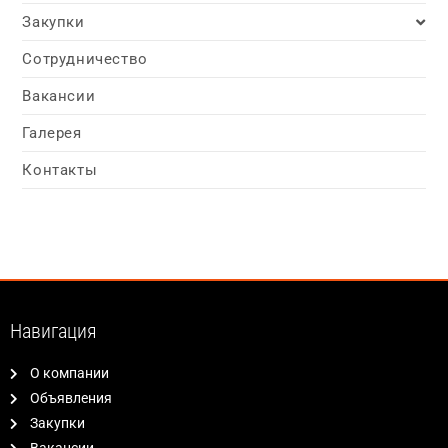
Закупки
Сотрудничество
Вакансии
Галерея
Контакты
Навигация
О компании
Объявления
Закупки