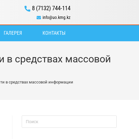
8 (7132) 744-114
info@uo.kmg.kz
ГАЛЕРЕЯ
КОНТАКТЫ
и в средствах массовой
ти в средствах массовой информации