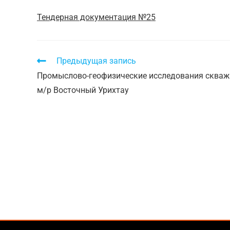
Тендерная документация №25
Предыдущая запись
Промыслово-геофизические исследования скваж
м/р Восточный Урихтау