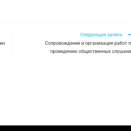
Следующая запись
ин
Сопровождение и организация работ 
проведению общественных слушан