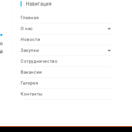
Навигация
Главная
О нас
Новости
по
Закупки
ий
Сотрудничество
Вакансии
Галерея
Контакты