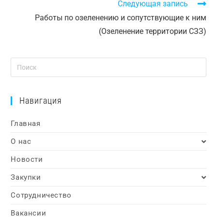
Следующая запись
Работы по озеленению и сопутствующие к ним
(Озеленение территории СЗЗ)
Навигация
Главная
О нас
Новости
Закупки
Сотрудничество
Вакансии