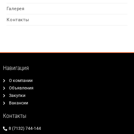
Галерея
Контакты
Навигация
О компании
Объявления
Закупки
Вакансии
Контакты
8 (7132) 744-144