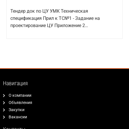
Тендер док по ЦУ УМК Техническая
спецификация Прил к ТС№1 - Задание на
проектирование ЦУ Приложение 2…
Навигация
О компании
Объявления
Закупки
Вакансии