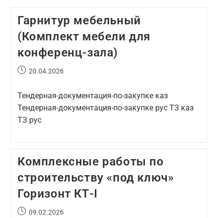
Гарнитур мебельный
(Комплект мебели для
конференц-зала)
20.04.2026
Тендерная-документация-по-закупке каз
Тендерная-документация-по-закупке рус ТЗ каз
ТЗ рус
Комплексные работы по
строительству «под ключ»
Горизонт КТ-I
09.02.2026