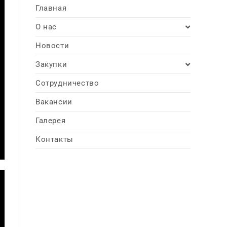
Главная
О нас
Новости
Закупки
Сотрудничество
Вакансии
Галерея
Контакты