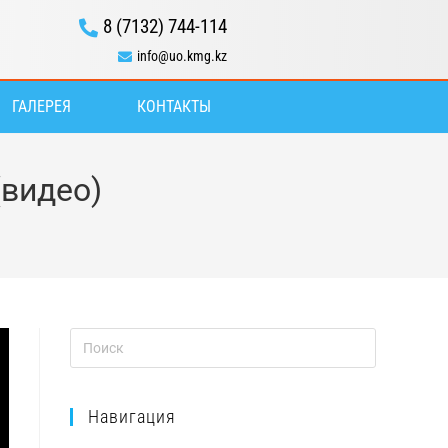
8 (7132) 744-114
info@uo.kmg.kz
ГАЛЕРЕЯ
КОНТАКТЫ
видео)
Навигация