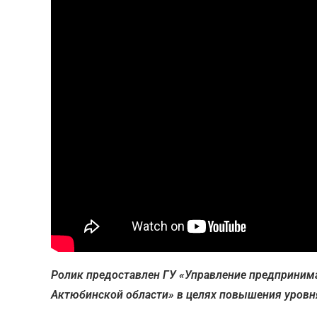
Ролик предоставлен ГУ «Управление предприним
Актюбинской области» в целях повышения уровн