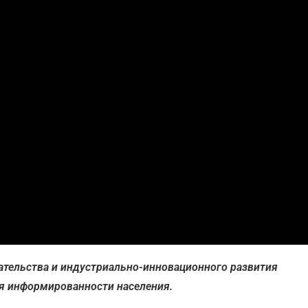
ательства и индустриально-инновационного развития
я информированности населения.