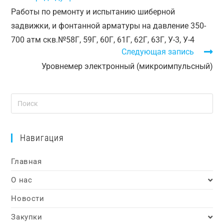
Работы по ремонту и испытанию шиберной
задвижки, и фонтанной арматуры на давление 350-
700 атм скв.№58Г, 59Г, 60Г, 61Г, 62Г, 63Г, У-3, У-4
Следующая запись
Уровнемер электронный (микроимпульсный)
Навигация
Главная
О нас
Новости
Закупки