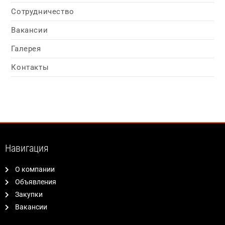
Сотрудничество
Вакансии
Галерея
Контакты
Навигация
О компании
Объявления
Закупки
Вакансии