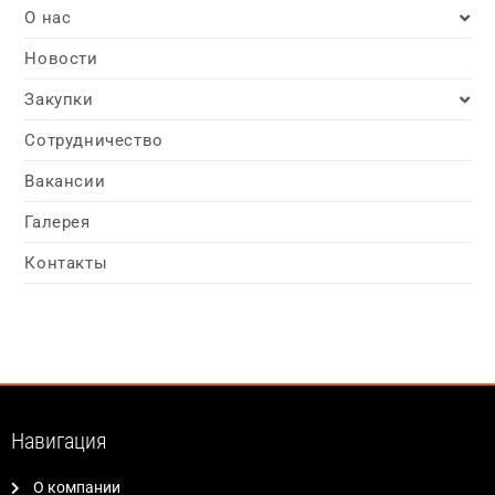
О нас
Новости
Закупки
Сотрудничество
Вакансии
Галерея
Контакты
Навигация
О компании