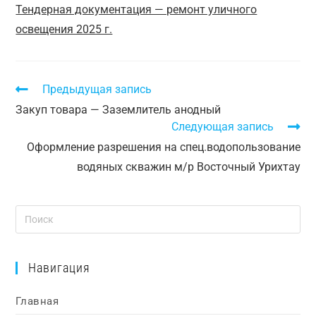
Тендерная документация — ремонт уличного
освещения 2025 г.
Предыдущая запись
Закуп товара — Заземлитель анодный
Следующая запись
Оформление разрешения на спец.водопользование
водяных скважин м/р Восточный Урихтау
Навигация
Главная