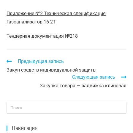
Приложение №2 Техническая спецификация
Газоанализатор 16-2Т
Тендерная документация №218
Предыдущая запись
Закуп средств индивидуальной защиты
Следующая запись
Закупка товара — задвижка клиновая
Навигация