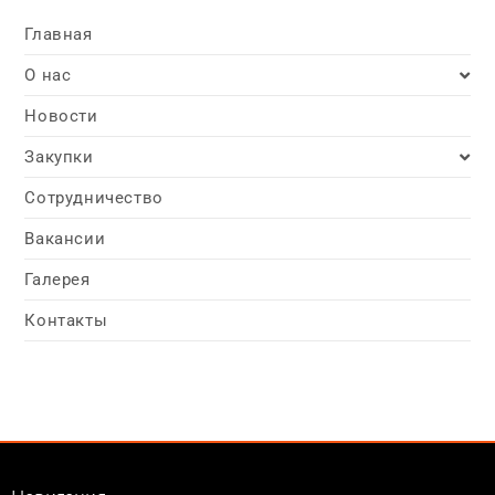
Главная
О нас
Новости
Закупки
Сотрудничество
Вакансии
Галерея
Контакты