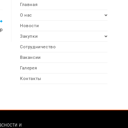
Главная
О нас
Новости
тр
Закупки
Сотрудничество
Вакансии
Галерея
Контакты
асности и