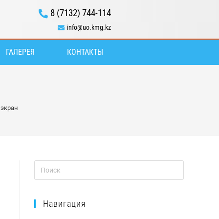
8 (7132) 744-114
info@uo.kmg.kz
ГАЛЕРЕЯ
КОНТАКТЫ
 экран
Навигация