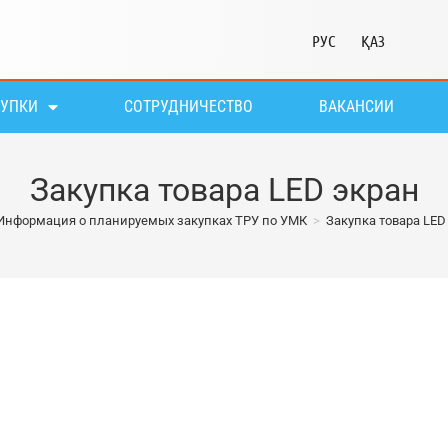
РУС
ҚАЗ
КУПКИ
СОТРУДНИЧЕСТВО
ВАКАНСИИ
Закупка товара LED экран
Информация о планируемых закупках ТРУ по УМК
>
Закупка товара LED