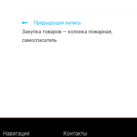
Предыдущая запись
Закупка товаров — колонка пожарная,
самоспасатель
Навигация
Контакты