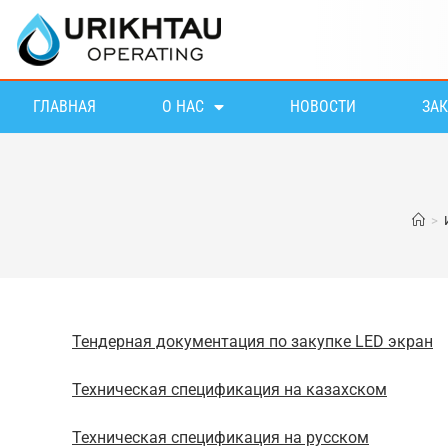
ГЛАВНАЯ
О НАС
НОВОСТИ
ЗА
>
Тендерная документация по закупке LED экран
Техническая спецификация на казахском
Техническая спецификация на русском