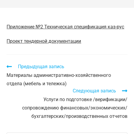
Приложение №2 Техническая спецификация каз-рус
Проект тендерной документации
Предыдущая запись
Материалы административно-хозяйственного
отдела (мебель и тележка)
Следующая запись
Услуги по подготовке /верификации/
сопровождению финансовых/экономических/
бухгалтерских/производственных отчетов