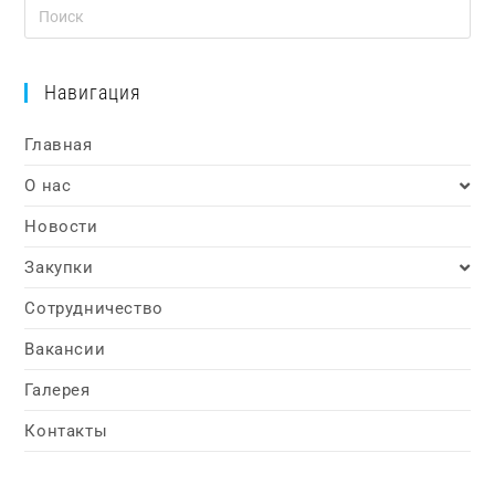
Навигация
Главная
О нас
Новости
Закупки
Сотрудничество
Вакансии
Галерея
Контакты