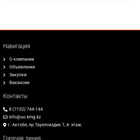
Навигация
О компании
Объявления
Закупки
Вакансии
Контакты
8 (7132) 744-144
info@uo.kmg.kz
г. Актобе, пр.Тауелсиздик 7, 4- этаж.
Горячая линия