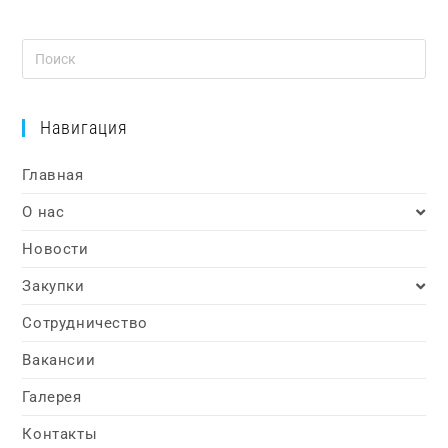
Навигация
Главная
О нас
Новости
Закупки
Сотрудничество
Вакансии
Галерея
Контакты