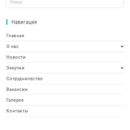
Навигация
Главная
О нас
Новости
Закупки
Сотрудничество
Вакансии
Галерея
Контакты