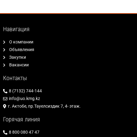
Навигация
О компании
Объявления
Закупки
Вакансии
Контакты
8 (7132) 744-144
info@uo.kmg.kz
г. Актобе, пр.Тауелсиздик 7, 4- этаж.
Горячая линия
8 800 080 47 47