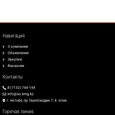
Навигация
О компании
Объявления
Закупки
Вакансии
Контакты
8 (7132) 744-144
info@uo.kmg.kz
г. Актобе, пр.Тауелсиздик 7, 4- этаж.
Горячая линия