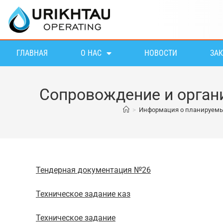
ГЛАВНАЯ
О НАС
НОВОСТИ
ЗА
Сопровождение и орган
>
Информация о планируемы
Тендерная документация №26
Техническое задание каз
Техническое задание