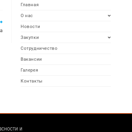
Главная
О нас
Новости
за
Закупки
Сотрудничество
Вакансии
Галерея
Контакты
асности и