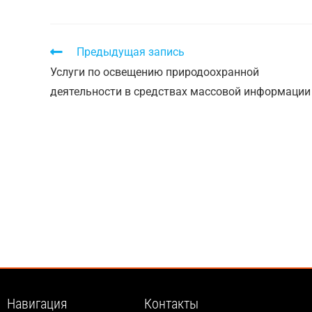
Предыдущая запись
Услуги по освещению природоохранной
деятельности в средствах массовой информации
Навигация
Контакты