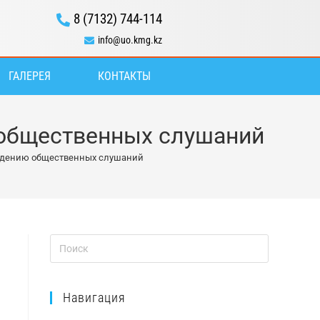
8 (7132) 744-114
info@uo.kmg.kz
ГАЛЕРЕЯ
КОНТАКТЫ
 общественных слушаний
ведению общественных слушаний
Навигация