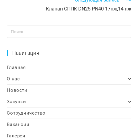
Клапан СППК DN25 PN40 17нж,14 нж
Навигация
Главная
О нас
Новости
Закупки
Сотрудничество
Вакансии
Галерея