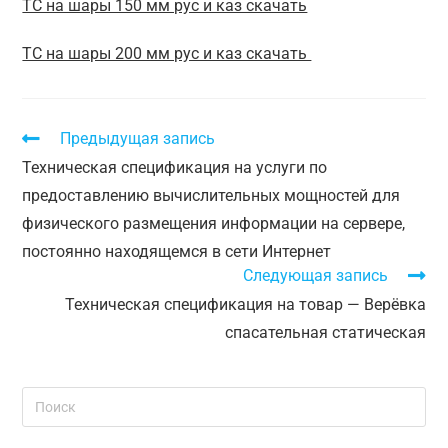
ТС на шары 150 мм рус и каз скачать
ТС на шары 200 мм рус и каз скачать
Предыдущая запись
Техническая спецификация на услуги по
предоставлению вычислительных мощностей для
физического размещения информации на сервере,
постоянно находящемся в сети Интернет
Следующая запись
Техническая спецификация на товар — Верёвка
спасательная статическая