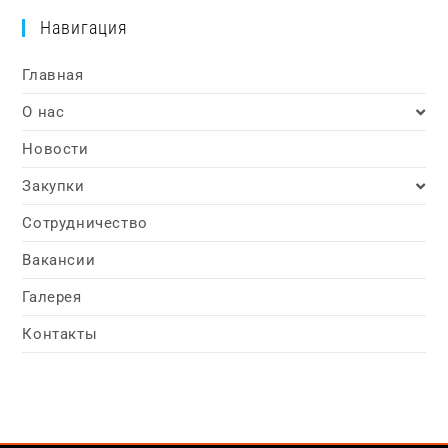
Навигация
Главная
О нас
Новости
Закупки
Сотрудничество
Вакансии
Галерея
Контакты