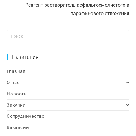
Реагент растворитель асфальтосмолистого и
парафинового отложения
Навигация
Главная
О нас
Новости
Закупки
Сотрудничество
Вакансии