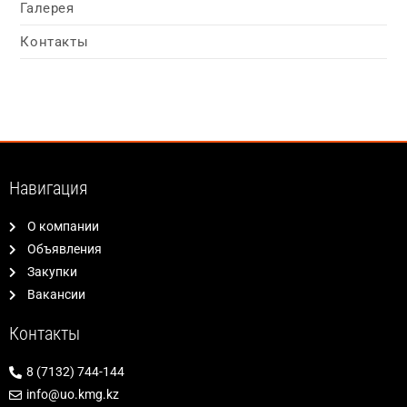
Галерея
Контакты
Навигация
О компании
Объявления
Закупки
Вакансии
Контакты
8 (7132) 744-144
info@uo.kmg.kz