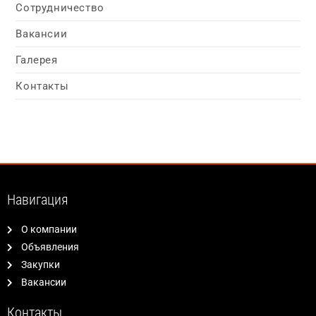
Сотрудничество
Вакансии
Галерея
Контакты
Навигация
О компании
Объявления
Закупки
Вакансии
Контакты