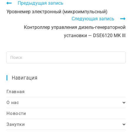
Предыдущая запись
Уровнемер электронный (микроимпульсный)
Следующая запись
Контроллер управления дизель-генераторной
установки — DSE6120 MK III
Навигация
Главная
О нас
Новости
Закупки