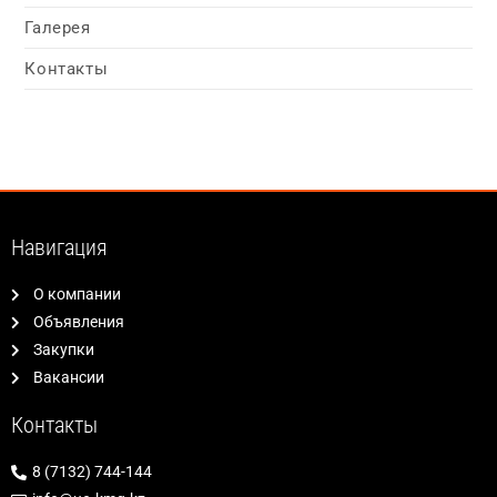
Галерея
Контакты
Навигация
О компании
Объявления
Закупки
Вакансии
Контакты
8 (7132) 744-144