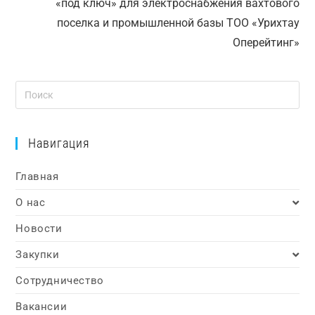
«под ключ» для электроснабжения вахтового
поселка и промышленной базы ТОО «Урихтау
Оперейтинг»
Навигация
Главная
О нас
Новости
Закупки
Сотрудничество
Вакансии