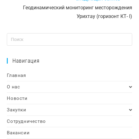
Геодинамический мониторинг месторождения
Урихтау (горизонт КТ- I)
Навигация
Главная
О нас
Новости
Закупки
Сотрудничество
Вакансии