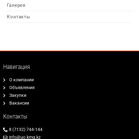
Галерея
Контакты
Навигация
О компании
Объявления
Закупки
Вакансии
Контакты
8 (7132) 744-144
info@uo.kmg.kz