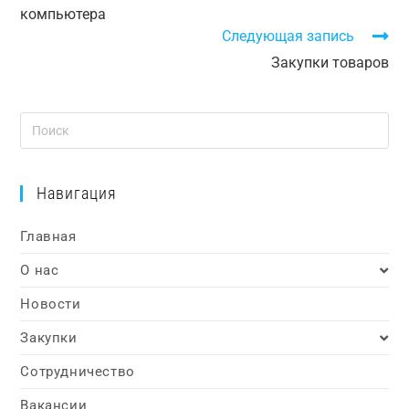
компьютера
Следующая запись
Закупки товаров
Навигация
Главная
О нас
Новости
Закупки
Сотрудничество
Вакансии