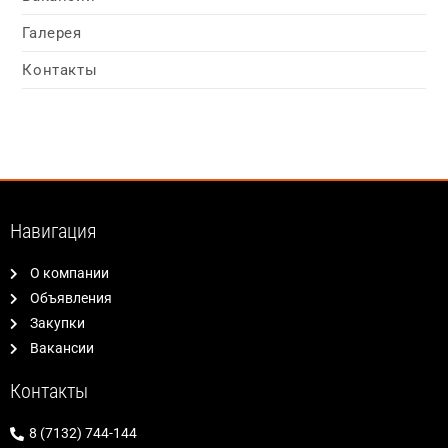
Галерея
Контакты
Навигация
О компании
Объявления
Закупки
Вакансии
Контакты
8 (7132) 744-144