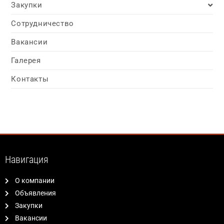
Закупки
Сотрудничество
Вакансии
Галерея
Контакты
Навигация
О компании
Объявления
Закупки
Вакансии