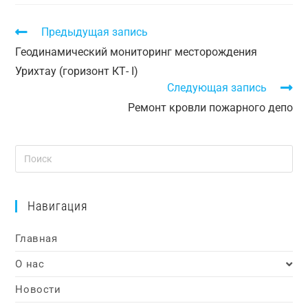
Предыдущая запись
Геодинамический мониторинг месторождения
Урихтау (горизонт КТ- I)
Следующая запись
Ремонт кровли пожарного депо
Навигация
Главная
О нас
Новости